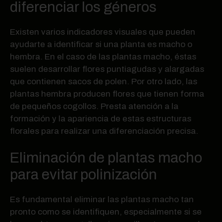
diferenciar los géneros
Existen varios indicadores visuales que pueden
ayudarte a identificar si una planta es macho o
hembra. En el caso de las plantas macho, éstas
suelen desarrollar flores puntiagudas y alargadas
que contienen sacos de polen. Por otro lado, las
plantas hembra producen flores que tienen forma
de pequeños cogollos. Presta atención a la
formación y la apariencia de estas estructuras
florales para realizar una diferenciación precisa.
Eliminación de plantas macho
para evitar polinización
Es fundamental eliminar las plantas macho tan
pronto como se identifiquen, especialmente si se