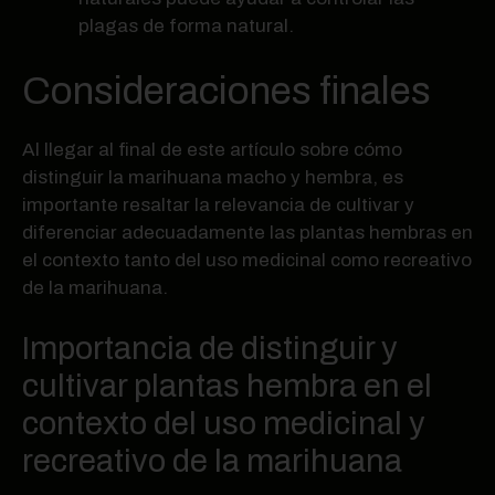
plagas de forma natural.
Consideraciones finales
Al llegar al final de este artículo sobre cómo
distinguir la marihuana macho y hembra, es
importante resaltar la relevancia de cultivar y
diferenciar adecuadamente las plantas hembras en
el contexto tanto del uso medicinal como recreativo
de la marihuana.
Importancia de distinguir y
cultivar plantas hembra en el
contexto del uso medicinal y
recreativo de la marihuana