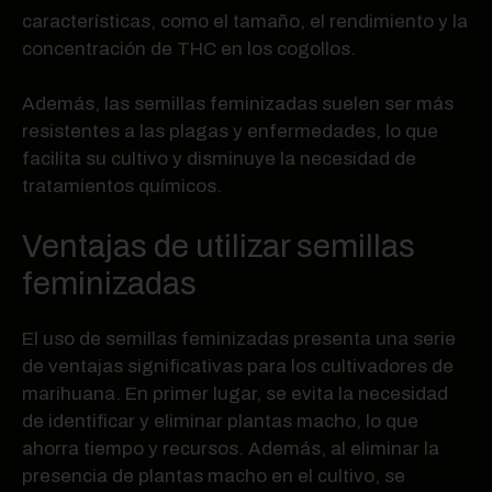
características, como el tamaño, el rendimiento y la
concentración de THC en los cogollos.
Además, las semillas feminizadas suelen ser más
resistentes a las plagas y enfermedades, lo que
facilita su cultivo y disminuye la necesidad de
tratamientos químicos.
Ventajas de utilizar semillas
feminizadas
El uso de semillas feminizadas presenta una serie
de ventajas significativas para los cultivadores de
marihuana. En primer lugar, se evita la necesidad
de identificar y eliminar plantas macho, lo que
ahorra tiempo y recursos. Además, al eliminar la
presencia de plantas macho en el cultivo, se