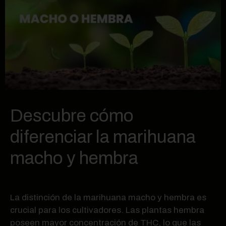
Descubre cómo
diferenciar la marihuana
macho y hembra
La distinción de la marihuana macho y hembra es
crucial para los cultivadores. Las plantas hembra
poseen mayor concentración de THC, lo que las