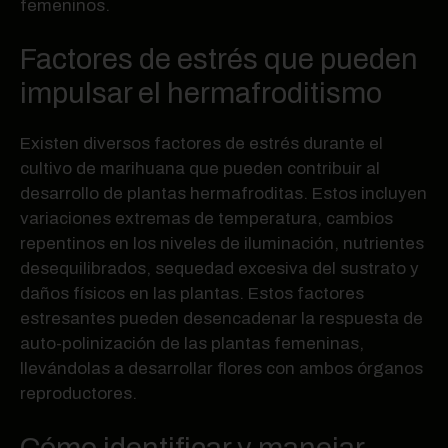
femeninos.
Factores de estrés que pueden
impulsar el hermafroditismo
Existen diversos factores de estrés durante el
cultivo de marihuana que pueden contribuir al
desarrollo de plantas hermafroditas. Estos incluyen
variaciones extremas de temperatura, cambios
repentinos en los niveles de iluminación, nutrientes
desequilibrados, sequedad excesiva del sustrato y
daños físicos en las plantas. Estos factores
estresantes pueden desencadenar la respuesta de
auto-polinización de las plantas femeninas,
llevándolas a desarrollar flores con ambos órganos
reproductores.