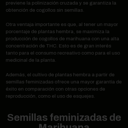
previene la polinización cruzada y se garantiza la
obtención de cogollos sin semillas.
Otra ventaja importante es que, al tener un mayor
porcentaje de plantas hembra, se maximiza la
producción de cogollos de marihuana con una alta
concentración de THC. Esto es de gran interés
tanto para el consumo recreativo como para el uso
medicinal de la planta.
Además, el cultivo de plantas hembra a partir de
semillas feminizadas ofrece una mayor garantía de
éxito en comparación con otras opciones de
reproducción, como el uso de esquejes.
Semillas feminizadas de
Marihuana