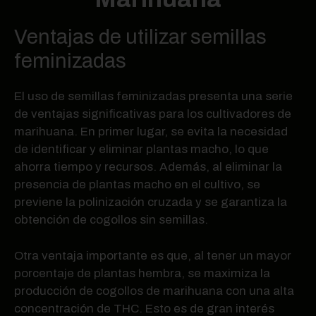
Ventajas de utilizar semillas
feminizadas
El uso de semillas feminizadas presenta una serie
de ventajas significativas para los cultivadores de
marihuana. En primer lugar, se evita la necesidad
de identificar y eliminar plantas macho, lo que
ahorra tiempo y recursos. Además, al eliminar la
presencia de plantas macho en el cultivo, se
previene la polinización cruzada y se garantiza la
obtención de cogollos sin semillas.
Otra ventaja importante es que, al tener un mayor
porcentaje de plantas hembra, se maximiza la
producción de cogollos de marihuana con una alta
concentración de THC. Esto es de gran interés