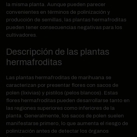
la misma planta. Aunque pueden parecer
convenientes en términos de polinización y
producción de semillas, las plantas hermafroditas
pueden tener consecuencias negativas para los
cultivadores.
Descripción de las plantas
hermafroditas
Las plantas hermafroditas de marihuana se
caracterizan por presentar flores con sacos de
polen (lixivias) y pistilos (pelos blancos). Estas
flores hermafroditas pueden desarrollarse tanto en
las regiones superiores como inferiores de la
planta. Generalmente, los sacos de polen suelen
manifestarse primero, lo que aumenta el riesgo de
polinización antes de detectar los órganos