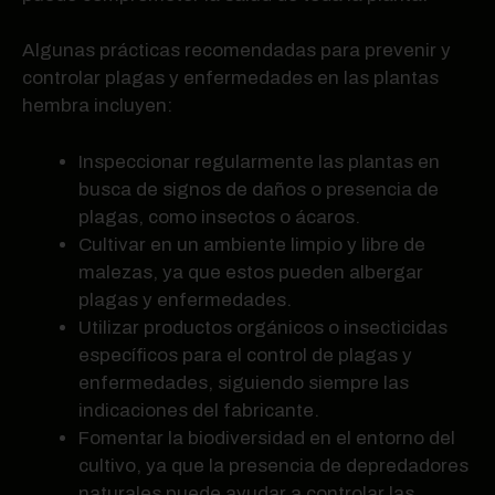
Algunas prácticas recomendadas para prevenir y
controlar plagas y enfermedades en las plantas
hembra incluyen:
Inspeccionar regularmente las plantas en
busca de signos de daños o presencia de
plagas, como insectos o ácaros.
Cultivar en un ambiente limpio y libre de
malezas, ya que estos pueden albergar
plagas y enfermedades.
Utilizar productos orgánicos o insecticidas
específicos para el control de plagas y
enfermedades, siguiendo siempre las
indicaciones del fabricante.
Fomentar la biodiversidad en el entorno del
cultivo, ya que la presencia de depredadores
naturales puede ayudar a controlar las