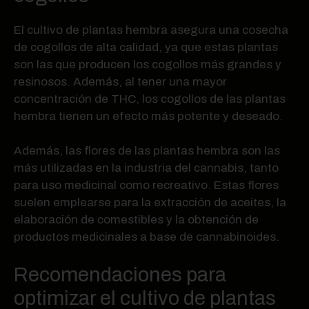
El cultivo de plantas hembra asegura una cosecha
de cogollos de alta calidad, ya que estas plantas
son las que producen los cogollos más grandes y
resinosos. Además, al tener una mayor
concentración de THC, los cogollos de las plantas
hembra tienen un efecto más potente y deseado.
Además, las flores de las plantas hembra son las
más utilizadas en la industria del cannabis, tanto
para uso medicinal como recreativo. Estas flores
suelen emplearse para la extracción de aceites, la
elaboración de comestibles y la obtención de
productos medicinales a base de cannabinoides.
Recomendaciones para
optimizar el cultivo de plantas