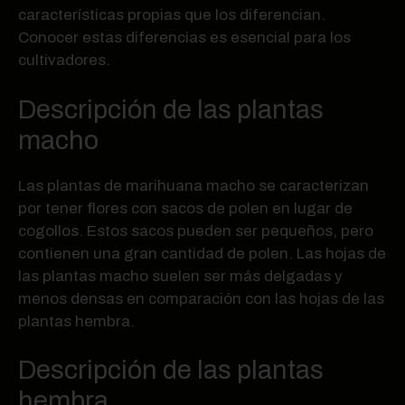
características propias que los diferencian.
Conocer estas diferencias es esencial para los
cultivadores.
Descripción de las plantas
macho
Las plantas de marihuana macho se caracterizan
por tener flores con sacos de polen en lugar de
cogollos. Estos sacos pueden ser pequeños, pero
contienen una gran cantidad de polen. Las hojas de
las plantas macho suelen ser más delgadas y
menos densas en comparación con las hojas de las
plantas hembra.
Descripción de las plantas
hembra