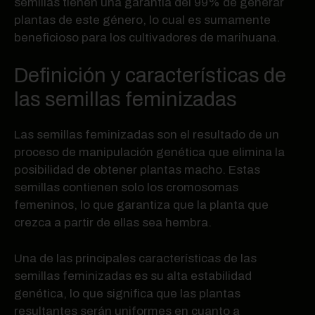
semillas tienen una garantía del 99% de generar
plantas de este género, lo cual es sumamente
beneficioso para los cultivadores de marihuana.
Definición y características de
las semillas feminizadas
Las semillas feminizadas son el resultado de un
proceso de manipulación genética que elimina la
posibilidad de obtener plantas macho. Estas
semillas contienen solo los cromosomas
femeninos, lo que garantiza que la planta que
crezca a partir de ellas sea hembra.
Una de las principales características de las
semillas feminizadas es su alta estabilidad
genética, lo que significa que las plantas
resultantes serán uniformes en cuanto a