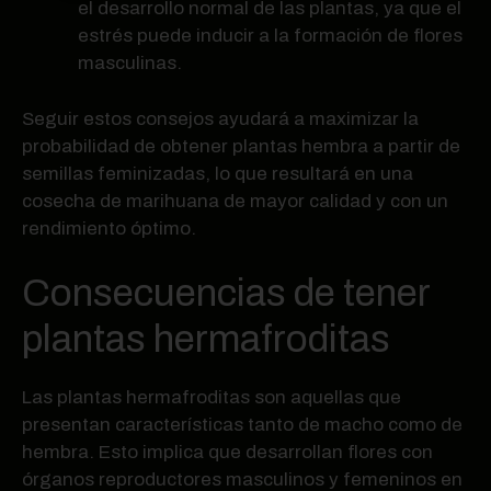
el desarrollo normal de las plantas, ya que el
estrés puede inducir a la formación de flores
masculinas.
Seguir estos consejos ayudará a maximizar la
probabilidad de obtener plantas hembra a partir de
semillas feminizadas, lo que resultará en una
cosecha de marihuana de mayor calidad y con un
rendimiento óptimo.
Consecuencias de tener
plantas hermafroditas
Las plantas hermafroditas son aquellas que
presentan características tanto de macho como de
hembra. Esto implica que desarrollan flores con
órganos reproductores masculinos y femeninos en