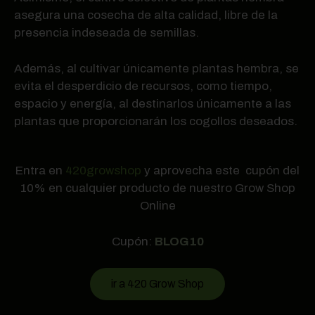
asegura una cosecha de alta calidad, libre de la
presencia indeseada de semillas.
Además, al cultivar únicamente plantas hembra, se
evita el desperdicio de recursos, como tiempo,
espacio y energía, al destinarlos únicamente a las
plantas que proporcionarán los cogollos deseados.
Entra en
420growshop
y aprovecha este cupón del
10% en cualquier producto de nuestro Grow Shop
Online
Cupón:
BLOG10
ir a 420 Grow Shop