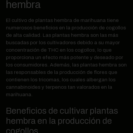
hembra
El cultivo de plantas hembra de marihuana tiene
numerosos beneficios en la producción de cogollos
de alta calidad. Las plantas hembra son las más
buscadas por los cultivadores debido a su mayor
concentración de THC en los cogollos, lo que
proporciona un efecto más potente y deseado por
los consumidores. Además, las plantas hembra son
las responsables de la producción de flores que
contienen los tricomas, los cuales albergan los
cannabinoides y terpenos tan valorados en la
marihuana.
Beneficios de cultivar plantas
hembra en la producción de
cogollos