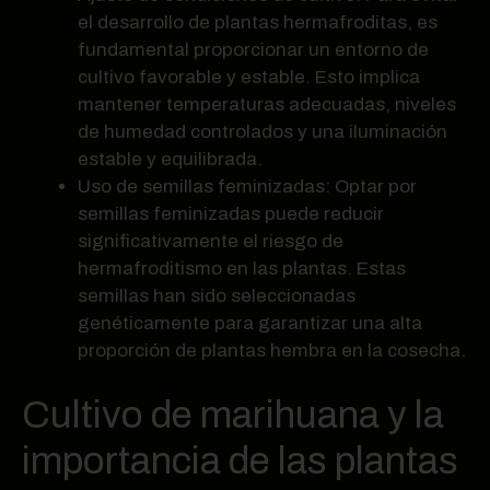
el desarrollo de plantas hermafroditas, es
fundamental proporcionar un entorno de
cultivo favorable y estable. Esto implica
mantener temperaturas adecuadas, niveles
de humedad controlados y una iluminación
estable y equilibrada.
Uso de semillas feminizadas: Optar por
semillas feminizadas puede reducir
significativamente el riesgo de
hermafroditismo en las plantas. Estas
semillas han sido seleccionadas
genéticamente para garantizar una alta
proporción de plantas hembra en la cosecha.
Cultivo de marihuana y la
importancia de las plantas