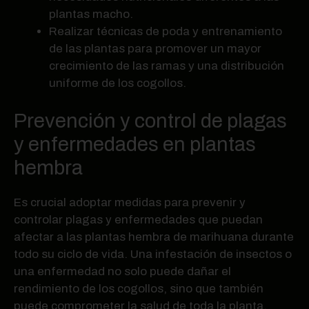
plantas macho.
Realizar técnicas de poda y entrenamiento
de las plantas para promover un mayor
crecimiento de las ramas y una distribución
uniforme de los cogollos.
Prevención y control de plagas
y enfermedades en plantas
hembra
Es crucial adoptar medidas para prevenir y
controlar plagas y enfermedades que puedan
afectar a las plantas hembra de marihuana durante
todo su ciclo de vida. Una infestación de insectos o
una enfermedad no solo puede dañar el
rendimiento de los cogollos, sino que también
puede comprometer la salud de toda la planta.