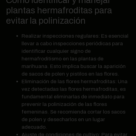
Cómo identificar y manejar
plantas hermafroditas para
evitar la polinización
Realizar inspecciones regulares: Es esencial
llevar a cabo inspecciones periódicas para
identificar cualquier signo de
hermafroditismo en las plantas de
marihuana. Esto implica buscar la aparición
de sacos de polen y pistilos en las flores.
Eliminación de las flores hermafroditas: Una
vez detectadas las flores hermafroditas, es
fundamental eliminarlas de inmediato para
prevenir la polinización de las flores
femeninas. Se recomienda cortar los sacos
de polen y desecharlos en un lugar
adecuado.
Ajuste de condiciones de cultivo: Para evitar