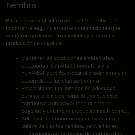
hembra
Para optimizar el cultivo de plantas hembra, es
importante seguir ciertas recomendaciones que
aseguren su desarrollo saludable y la máxima
producción de cogollos:
Mantener las condiciones ambientales
adecuadas, como la temperatura y la
humedad, para favorecer el crecimiento y el
desarrollo de las plantas hembra.
Proporcionar una iluminación adecuada
durante el ciclo de floración, ya que esto
contribuye a un mayor rendimiento de
cogollos y una mejor producción de tricomas.
Administrar nutrientes específicos para el
cultivo de plantas hembra, ya que tienen
necesidades nutricionales diferentes a las