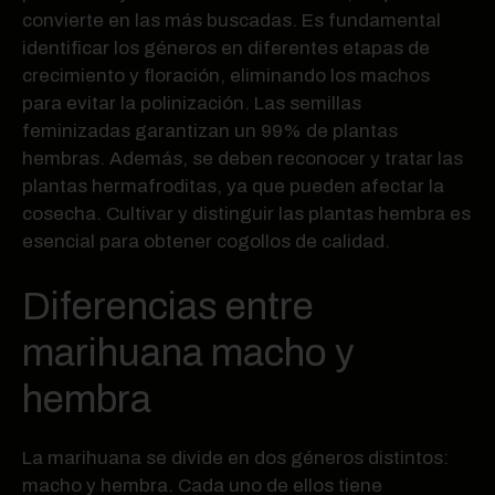
convierte en las más buscadas. Es fundamental
identificar los géneros en diferentes etapas de
crecimiento y floración, eliminando los machos
para evitar la polinización. Las semillas
feminizadas garantizan un 99% de plantas
hembras. Además, se deben reconocer y tratar las
plantas hermafroditas, ya que pueden afectar la
cosecha. Cultivar y distinguir las plantas hembra es
esencial para obtener cogollos de calidad.
Diferencias entre
marihuana macho y
hembra
La marihuana se divide en dos géneros distintos:
macho y hembra. Cada uno de ellos tiene