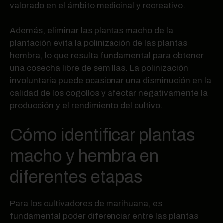
valorado en el ámbito medicinal y recreativo.
Además, eliminar las plantas macho de la
plantación evita la polinización de las plantas
hembra, lo que resulta fundamental para obtener
una cosecha libre de semillas. La polinización
involuntaria puede ocasionar una disminución en la
calidad de los cogollos y afectar negativamente la
producción y el rendimiento del cultivo.
Cómo identificar plantas
macho y hembra en
diferentes etapas
Para los cultivadores de marihuana, es
fundamental poder diferenciar entre las plantas