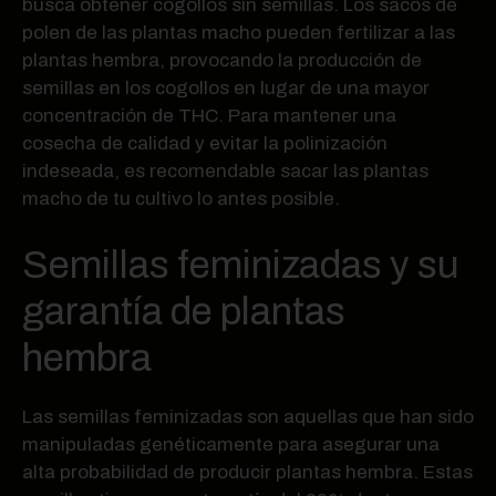
busca obtener cogollos sin semillas. Los sacos de
polen de las plantas macho pueden fertilizar a las
plantas hembra, provocando la producción de
semillas en los cogollos en lugar de una mayor
concentración de THC. Para mantener una
cosecha de calidad y evitar la polinización
indeseada, es recomendable sacar las plantas
macho de tu cultivo lo antes posible.
Semillas feminizadas y su
garantía de plantas
hembra
Las semillas feminizadas son aquellas que han sido
manipuladas genéticamente para asegurar una
alta probabilidad de producir plantas hembra. Estas