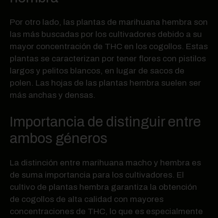
Por otro lado, las plantas de marihuana hembra son
las más buscadas por los cultivadores debido a su
mayor concentración de THC en los cogollos. Estas
plantas se caracterizan por tener flores con pistilos
largos y pelitos blancos, en lugar de sacos de
polen. Las hojas de las plantas hembra suelen ser
más anchas y densas.
Importancia de distinguir entre
ambos géneros
La distinción entre marihuana macho y hembra es
de suma importancia para los cultivadores. El
cultivo de plantas hembra garantiza la obtención
de cogollos de alta calidad con mayores
concentraciones de THC, lo que es especialmente