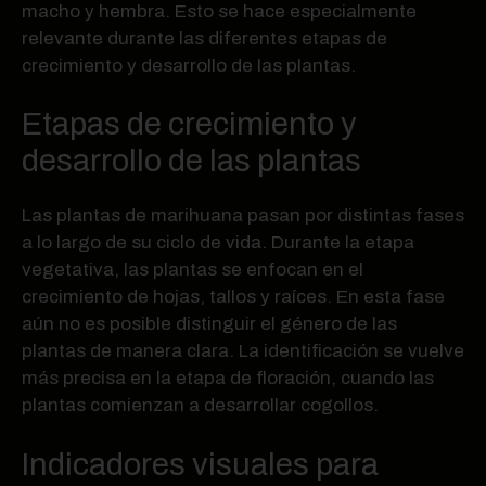
macho y hembra. Esto se hace especialmente
relevante durante las diferentes etapas de
crecimiento y desarrollo de las plantas.
Etapas de crecimiento y
desarrollo de las plantas
Las plantas de marihuana pasan por distintas fases
a lo largo de su ciclo de vida. Durante la etapa
vegetativa, las plantas se enfocan en el
crecimiento de hojas, tallos y raíces. En esta fase
aún no es posible distinguir el género de las
plantas de manera clara. La identificación se vuelve
más precisa en la etapa de floración, cuando las
plantas comienzan a desarrollar cogollos.
Indicadores visuales para