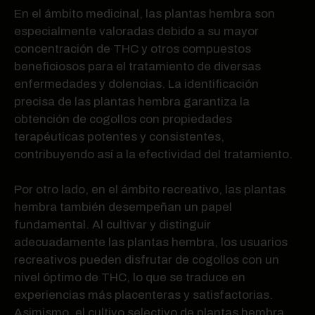
En el ámbito medicinal, las plantas hembra son
especialmente valoradas debido a su mayor
concentración de THC y otros compuestos
beneficiosos para el tratamiento de diversas
enfermedades y dolencias. La identificación
precisa de las plantas hembra garantiza la
obtención de cogollos con propiedades
terapéuticas potentes y consistentes,
contribuyendo así a la efectividad del tratamiento.
Por otro lado, en el ámbito recreativo, las plantas
hembra también desempeñan un papel
fundamental. Al cultivar y distinguir
adecuadamente las plantas hembra, los usuarios
recreativos pueden disfrutar de cogollos con un
nivel óptimo de THC, lo que se traduce en
experiencias más placenteras y satisfactorias.
Asimismo, el cultivo selectivo de plantas hembra