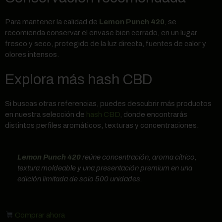
Para mantener la calidad de
Lemon Punch 420
, se
recomienda conservar el envase bien cerrado, en un lugar
fresco y seco, protegido de la luz directa, fuentes de calor y
olores intensos.
Explora más hash CBD
Si buscas otras referencias, puedes descubrir más productos
en nuestra selección de
hash CBD
, donde encontrarás
distintos perfiles aromáticos, texturas y concentraciones.
Lemon Punch 420
reúne concentración, aroma cítrico,
textura moldeable y una presentación premium en una
edición limitada de solo 500 unidades.
Comprar ahora