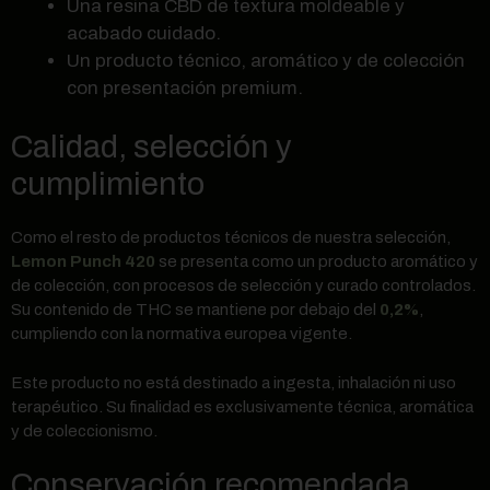
Una resina CBD de textura moldeable y
acabado cuidado.
Un producto técnico, aromático y de colección
con presentación premium.
Calidad, selección y
cumplimiento
Como el resto de productos técnicos de nuestra selección,
Lemon Punch 420
se presenta como un producto aromático y
de colección, con procesos de selección y curado controlados.
Su contenido de THC se mantiene por debajo del
0,2%
,
cumpliendo con la normativa europea vigente.
Este producto no está destinado a ingesta, inhalación ni uso
terapéutico. Su finalidad es exclusivamente técnica, aromática
y de coleccionismo.
Conservación recomendada