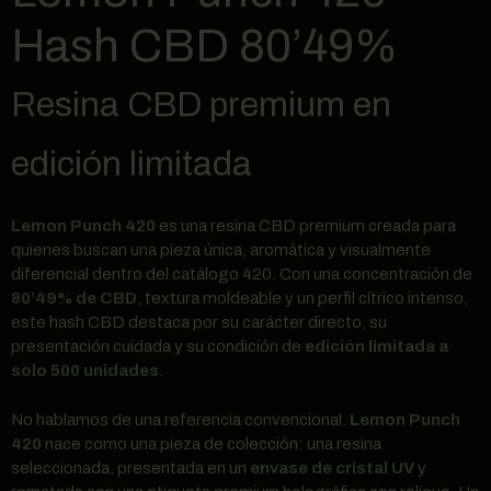
Hash CBD 80’49%
Resina CBD premium en
edición limitada
Lemon Punch 420
es una resina CBD premium creada para
quienes buscan una pieza única, aromática y visualmente
diferencial dentro del catálogo 420. Con una concentración de
80’49% de CBD
, textura moldeable y un perfil cítrico intenso,
este hash CBD destaca por su carácter directo, su
presentación cuidada y su condición de
edición limitada a
solo 500 unidades
.
No hablamos de una referencia convencional.
Lemon Punch
420
nace como una pieza de colección: una resina
seleccionada, presentada en un
envase de cristal UV
y