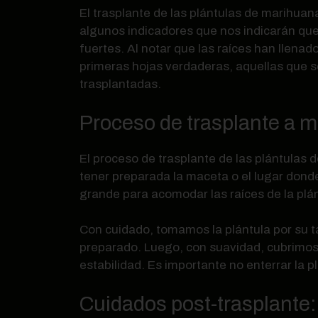
El trasplante de las plántulas de marihuana
algunos indicadores que nos indicarán que 
fuertes. Al notar que las raíces han llenad
primeras hojas verdaderas, aquellas que son
trasplantadas.
Proceso de trasplante a m
El proceso de trasplante de las plántulas
tener preparada la maceta o el lugar donde 
grande para acomodar las raíces de la plán
Con cuidado, tomamos la plántula por su ta
preparado. Luego, con suavidad, cubrimos 
estabilidad. Es importante no enterrar la 
Cuidados post-trasplante: