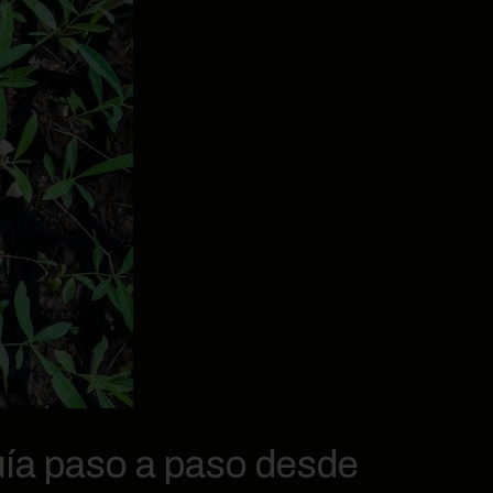
uía paso a paso desde