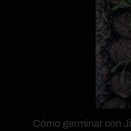
Cómo germinar con Ji