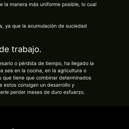
os, ya que la acumulación de suciedad
de trabajo.
sario o pérdida de tiempo, ha llegado la
sea en la cocina, en la agricultura o
los que tiene que combinar determinados
e estos consigan un desarrollo y
cerle perder meses de duro esfuerzo.
Pago seguro