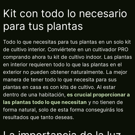
Kit con todo lo necesario
para tus plantas
Todo lo que necesitas para tus plantas en un solo kit
de cultivo interior. Conviértete en un cultivador PRO
comprando ahora tu kit de cultivo indoor. Las plantas
en interior requieren todo lo que las plantas en el
exterior no pueden obtener naturalmente. La mejor
manera de tener todo lo que necesita para sus
plantas en casa es con kits de cultivo. Al estar
dentro de una habitación,
es crucial proporcionar a
las plantas todo lo que necesitan
y no tienen de
forma natural, solo de esta forma conseguirás los
resultados que tanto deseas.