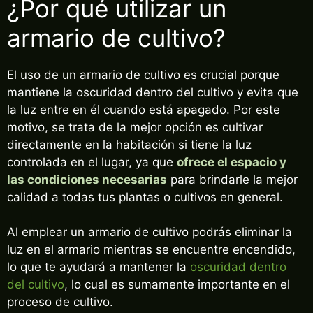
¿Por qué utilizar un
armario de cultivo?
El uso de un armario de cultivo es crucial porque
mantiene la oscuridad dentro del cultivo y evita que
la luz entre en él cuando está apagado. Por este
motivo, se trata de la mejor opción es cultivar
directamente en la habitación si tiene la luz
controlada en el lugar, ya que
ofrece el espacio y
las condiciones necesarias
para brindarle la mejor
calidad a todas tus plantas o cultivos en general.
Al emplear un armario de cultivo podrás eliminar la
luz en el armario mientras se encuentre encendido,
lo que te ayudará a mantener la
oscuridad dentro
del cultivo
, lo cual es sumamente importante en el
proceso de cultivo.