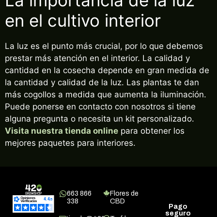
La importancia de la luz
en el cultivo interior
La luz es el punto más crucial, por lo que debemos
prestar más atención en el interior. La calidad y
cantidad en la cosecha depende en gran medida de
la cantidad y calidad de la luz. Las plantas te dan
más cogollos a medida que aumenta la iluminación.
Puede ponerse en contacto con nosotros si tiene
alguna pregunta o necesita un kit personalizado.
Visita nuestra tienda online
para obtener los
mejores paquetes para interiores.
663 866
Flores de
338
CBD
Pago
seguro