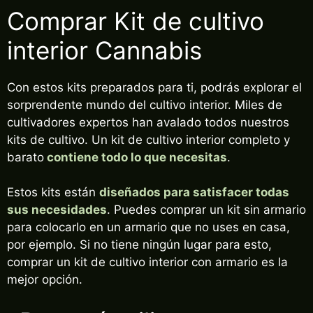
Comprar Kit de cultivo
interior Cannabis
Con estos kits preparados para ti, podrás explorar el
sorprendente mundo del cultivo interior. Miles de
cultivadores expertos han avalado todos nuestros
kits de cultivo. Un kit de cultivo interior completo y
barato
contiene todo lo que necesitas
.
Estos kits están
diseñados para satisfacer todas
sus necesidades
. Puedes comprar un kit sin armario
para colocarlo en un armario que no uses en casa,
por ejemplo. Si no tiene ningún lugar para esto,
comprar un kit de cultivo interior con armario es la
mejor opción.