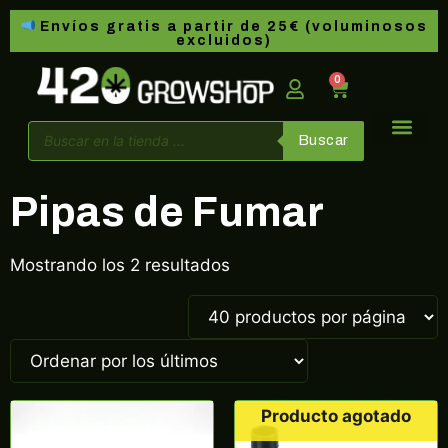
Envíos gratis a partir de 25€ (voluminosos
excluidos)
0
Buscar
Pipas de Fumar
Mostrando los 2 resultados
Producto agotado