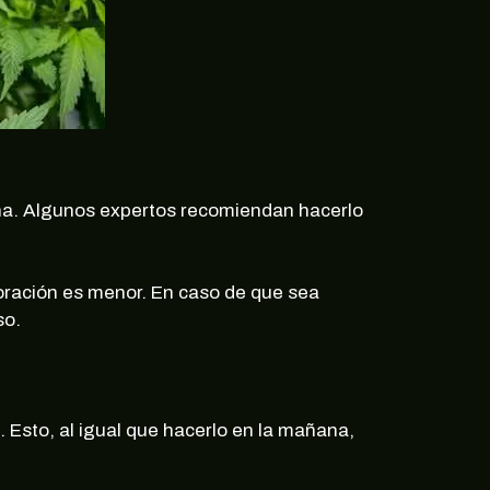
ana. Algunos expertos recomiendan hacerlo
oración es menor. En caso de que sea
so.
. Esto, al igual que hacerlo en la mañana,