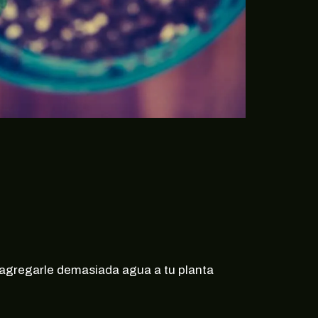
 agregarle demasiada agua a tu planta