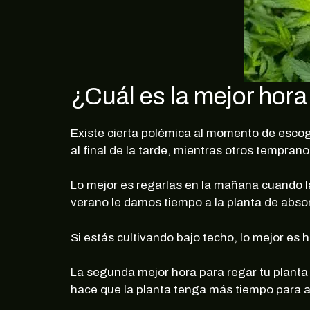
¿Cuál es la mejor hora
Existe cierta polémica al momento de escog
al final de la tarde, mientras otros tempran
Lo mejor es regarlas en la mañana cuando l
verano le damos tiempo a la planta de abso
Si estás cultivando bajo techo, lo mejor es 
La segunda mejor hora para regar tu planta e
hace que la planta tenga más tiempo para 