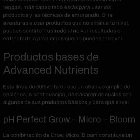
tengas, más capacitado estás para usar los
productos y las técnicas de entutorado. Si te
aventuras a usar productos que no están a tu nivel,
puedes sentirte frustrado al no ver resultados o
enfrentarte a problemas que no puedes resolver.
Productos bases de
Advanced Nutrients
Esta línea de cultivo te ofrece un abanico amplio de
opciones. A continuación, destacaremos cuáles son
algunos de sus productos básicos y para qué sirve:
pH Perfect Grow – Micro – Bloom
La combinación de Grow, Micro, Bloom constituye un