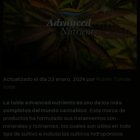
Actualizado el día 23 enero, 2024 por
Rubén Tomás
Vidal
La tabla advanced nutrients es uno de los más
completos del mundo cannábico
. Esta marca de
productos ha formulado sus tratamientos con
minerales y nutrientes, los cuales son útiles en todo
tipo de cultivo e incluso los cultivos hidropónicos.