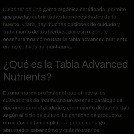
Disponer de una gama orgánica certificada, permite
que puedas
cubrir todas las necesidades de tu
huerto
. Claro, hay muchas opciones de cuidado y
tratamiento de tus hierbas, por esa razón, te
enseñaremos cómo usar la tabla advanced nutrients
en tus cultivos de marihuana.
¿Qué es la Tabla Advanced
Nutrients?
Es una
marca profesional
que ofrece a los
cultivadores de marihuana un extenso catálogo de
opciones para el cuidado y crecimiento de las plantas,
según el ciclo de cultivo. La cantidad de productos
ofrecidos es tan amplia que puede ser algo
abrumador saber cómo y cuándo usarlos.