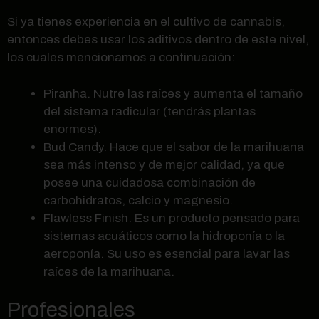
Si ya tienes experiencia en el cultivo de cannabis,
entonces debes usar los aditivos dentro de este nivel,
los cuales mencionamos a continuación:
Piranha. Nutre las raíces y aumenta el tamaño
del sistema radicular (tendrás plantas
enormes).
Bud Candy. Hace que el sabor de la marihuana
sea más intenso y de mejor calidad, ya que
posee una cuidadosa combinación de
carbohidratos, calcio y magnesio.
Flawless Finish. Es un producto pensado para
sistemas acuáticos como la hidroponía o la
aeroponía. Su uso es esencial para lavar las
raíces de la marihuana.
Profesionales