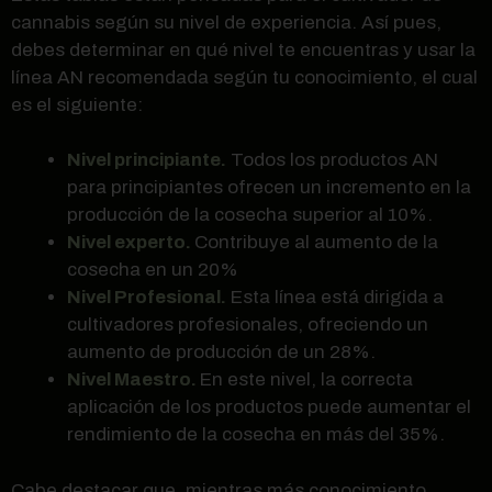
cannabis según su nivel de experiencia. Así pues,
debes determinar en qué nivel te encuentras y usar la
línea AN recomendada según tu conocimiento, el cual
es el siguiente:
Nivel principiante.
Todos los productos AN
para principiantes ofrecen un incremento en la
producción de la cosecha superior al 10%.
Nivel experto.
Contribuye al aumento de la
cosecha en un 20%
Nivel Profesional.
Esta línea está dirigida a
cultivadores profesionales, ofreciendo un
aumento de producción de un 28%.
Nivel Maestro.
En este nivel, la correcta
aplicación de los productos puede aumentar el
rendimiento de la cosecha en más del 35%.
Cabe destacar que, mientras más conocimiento