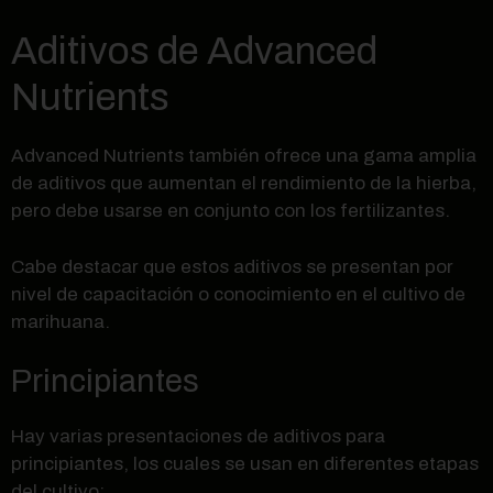
Aditivos de Advanced
Nutrients
Advanced Nutrients también ofrece una gama amplia
de aditivos que aumentan el rendimiento de la hierba,
pero debe usarse en conjunto con los fertilizantes.
Cabe destacar que estos aditivos se presentan por
nivel de capacitación o conocimiento en el cultivo de
marihuana.
Principiantes
Hay varias presentaciones de aditivos para
principiantes, los cuales se usan en diferentes etapas
del cultivo: