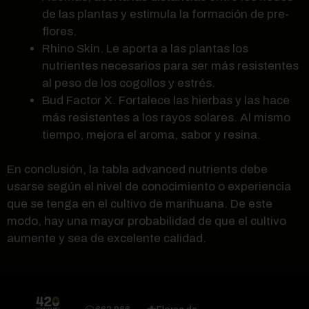
de las plantas y estimula la formación de pre-
flores.
Rhino Skin. Le aporta a las plantas los
nutrientes necesarios para ser más resistentes
al peso de los cogollos y estrés.
Bud Factor X. Fortalece las hierbas y las hace
más resistentes a los rayos solares. Al mismo
tiempo, mejora el aroma, sabor y resina.
En conclusión, la tabla advanced nutrients debe
usarse según el nivel de conocimiento o experiencia
que se tenga en el cultivo de marihuana. De este
modo, hay una mayor probabilidad de que el cultivo
aumente y sea de excelente calidad.