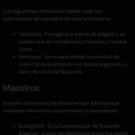
Los siguientes aditivos los deben usar los
cultivadores de cannabis de nivel profesional:
Tarántula. Protege a la planta de plagas y se
puede usar en combinación Piranha y Voodoo
Juice.
Sensizym. Sirve para limpiar los medios de
cultivo al descomponer los restos orgánicos y
sales de otros fertilizantes.
Maestros
En este último nivel se implementan aditivos que
requieren de mucho conocimiento y experiencia:
Bud Ignitor. Es un potenciador de floración.
Además, acorta las distancias entre los nodos