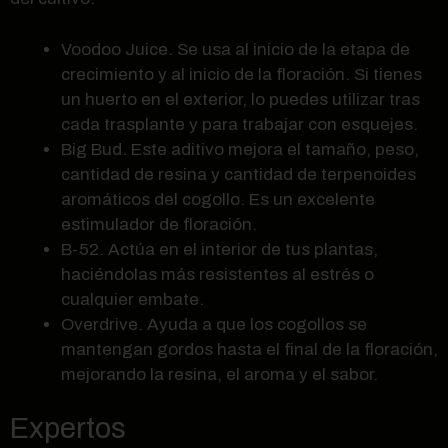
Voodoo Juice. Se usa al inicio de la etapa de
crecimiento y al inicio de la floración. Si tienes
un huerto en el exterior, lo puedes utilizar tras
cada trasplante y para trabajar con esquejes.
Big Bud. Este aditivo mejora el tamaño, peso,
cantidad de resina y cantidad de terpenoides
aromáticos del cogollo. Es un excelente
estimulador de floración.
B-52. Actúa en el interior de tus plantas,
haciéndolas más resistentes al estrés o
cualquier embate.
Overdrive. Ayuda a que los cogollos se
mantengan gordos hasta el final de la floración,
mejorando la resina, el aroma y el sabor.
Expertos