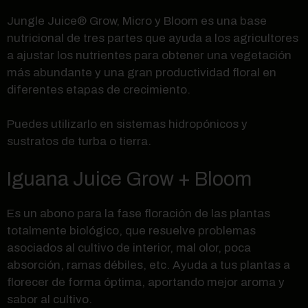
Jungle Juice® Grow, Micro y Bloom es una base
nutricional de tres partes que ayuda a los agricultores
a ajustar los nutrientes para obtener una vegetación
más abundante y una gran productividad floral en
diferentes etapas de crecimiento.
Puedes utilizarlo en sistemas hidropónicos y
sustratos de turba o tierra.
Iguana Juice Grow + Bloom
Es un abono para la fase floración de las plantas
totalmente biológico, que resuelve problemas
asociados al cultivo de interior, mal olor, poca
absorción, ramas débiles, etc. Ayuda a tus plantas a
florecer de forma óptima, aportando mejor aroma y
sabor al cultivo.