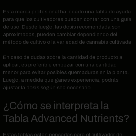
Esta marca profesional ha ideado una tabla de ayuda
para que los cultivadores puedan contar con una guía
de uso. Desde luego, las dosis recomendada son
aproximadas, pueden cambiar dependiendo del
método de cultivo o la variedad de cannabis cultivada.
En caso de dudas sobre la cantidad de producto a
aplicar, es preferible empezar con una cantidad
menor para evitar posibles quemaduras en la planta.
Luego, a medida que ganes experiencia, podrás
ajustar la dosis según sea necesario.
¿Cómo se interpreta la
Tabla Advanced Nutrients?
Estas tablas están pensadas para el cultivador de