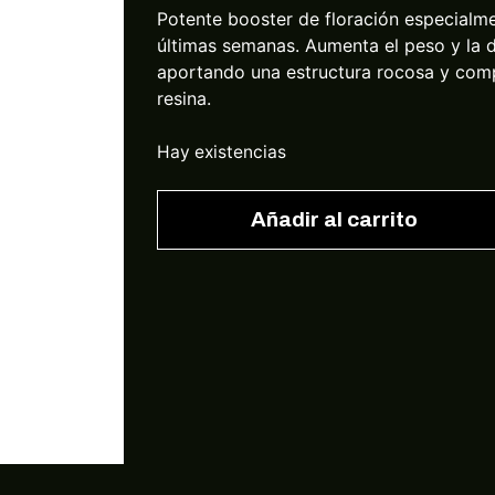
Potente booster de floración especialm
últimas semanas. Aumenta el peso y la d
aportando una estructura rocosa y com
resina.
Hay existencias
Añadir al carrito