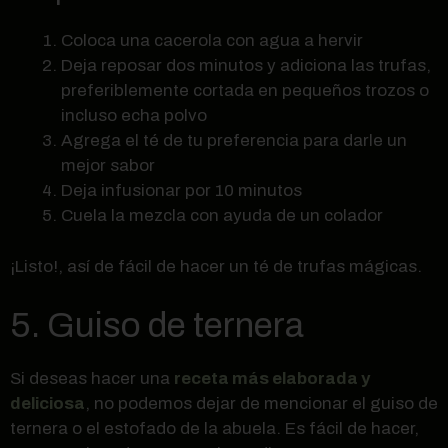
Coloca una cacerola con agua a hervir
Deja reposar dos minutos y adiciona las trufas,
preferiblemente cortada en pequeños trozos o
incluso echa polvo
Agrega el té de tu preferencia para darle un
mejor sabor
Deja infusionar por 10 minutos
Cuela la mezcla con ayuda de un colador
¡Listo!, así de fácil de hacer un té de trufas mágicas.
5. Guiso de ternera
Si deseas hacer una
receta más elaborada y
deliciosa
, no podemos dejar de mencionar el guiso de
ternera o el estofado de la abuela. Es fácil de hacer,