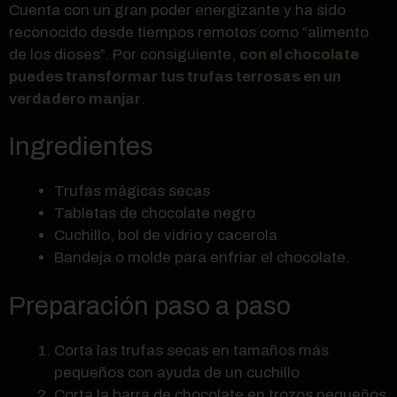
Cuenta con un gran poder energizante y ha sido
reconocido desde tiempos remotos como “alimento
de los dioses”. Por consiguiente,
con el chocolate
puedes transformar tus trufas terrosas en un
verdadero manjar
.
Ingredientes
Trufas mágicas secas
Tabletas de chocolate negro
Cuchillo, bol de vidrio y cacerola
Bandeja o molde para enfriar el chocolate.
Preparación paso a paso
Corta las trufas secas en tamaños más
pequeños con ayuda de un cuchillo
Corta la barra de chocolate en trozos pequeños