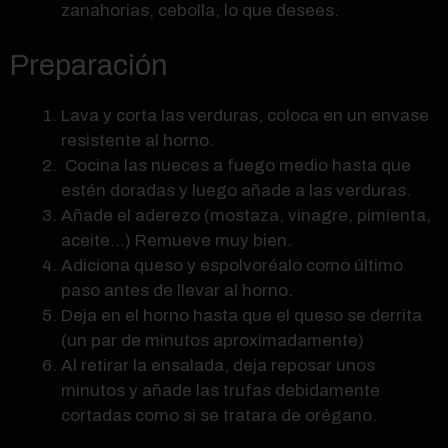
zanahorias, cebolla, lo que desees.
Preparación
Lava y corta las verduras, coloca en un envase
resistente al horno.
Cocina las nueces a fuego medio hasta que
estén doradas y luego añade a las verduras.
Añade el aderezo (mostaza, vinagre, pimienta,
aceite…) Remueve muy bien.
Adiciona queso y espolvoréalo como último
paso antes de llevar al horno.
Deja en el horno hasta que el queso se derrita
(un par de minutos aproximadamente)
Al retirar la ensalada, deja reposar unos
minutos y añade las trufas debidamente
cortadas como si se tratara de orégano.