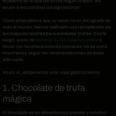
momento en el que las trufas hagan lo suyo “les
ayude a encontrarse consigo mismos”.
Como entendemos que su sabor no es del agrado de
todo el mundo, hemos realizado una
recopilación de
las mejores recetas para consumir trufas.
Desde
luego, antes de
comprar trufas mágicas online
e
iniciar con las preparaciones culinarias, es de suma
importancia seguir las recomendaciones de dosis
adecuada.
Ahora sí, ¡empecemos este viaje gastronómico!
1. Chocolate de trufa
mágica
El chocolate es un alimento muy popular y nutritivo.