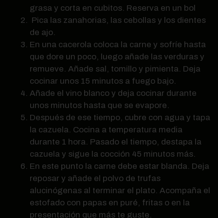
grasa y corta en cubitos. Reserva en un bol
Pica las zanahorias, las cebollas y los dientes
de ajo.
En una cacerola coloca la carne y sofríe hasta
que dore un poco, luego añade las verduras y
remueve. Añade sal, tomillo y pimienta. Deja
cocinar unos 15 minutos a fuego bajo.
Añade el vino blanco y deja cocinar durante
unos minutos hasta que se evapore.
Después de ese tiempo, cubre con agua y tapa
la cazuela. Cocina a temperatura media
durante 1 hora. Pasado el tiempo, destapa la
cazuela y sigue la cocción 45 minutos más.
En este punto la carne debe estar blanda. Deja
reposar y añade el polvo de trufas
alucinógenas al terminar el plato. Acompaña el
estofado con papas en puré, fritas o en la
presentación que más te guste.