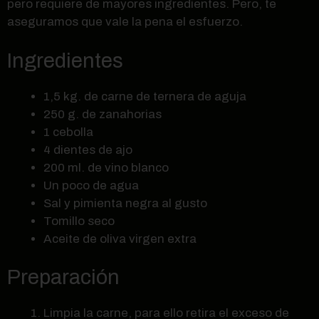
pero requiere de mayores ingredientes. Pero, te
aseguramos que vale la pena el esfuerzo.
Ingredientes
1,5 kg. de carne de ternera de aguja
250 g. de zanahorias
1 cebolla
4 dientes de ajo
200 ml. de vino blanco
Un poco de agua
Sal y pimienta negra al gusto
Tomillo seco
Aceite de oliva virgen extra
Preparación
Limpia la carne, para ello retira el exceso de