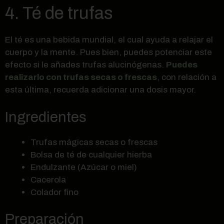
4. Té de trufas
El té es una bebida mundial, el cual ayuda a relajar el
cuerpo y la mente. Pues bien, puedes potenciar este
efecto si le añades trufas alucinógenas.
Puedes
realizarlo con trufas secas o frescas
, con relación a
esta última, recuerda adicionar una dosis mayor.
Ingredientes
Trufas mágicas secas o frescas
Bolsa de té de cualquier hierba
Endulzante (Azúcar o miel)
Cacerola
Colador fino
Preparación