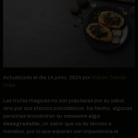
Actualizado el día 14 junio, 2024 por
Rubén Tomás
Vidal
Las trufas mágicas no son populares por su sabor,
sino por sus efectos psicodélicos. De hecho, algunas
personas encuentran su
consumo algo
desagradable
; un sabor que va de terroso a
metálico, por lo que esperan con impaciencia el