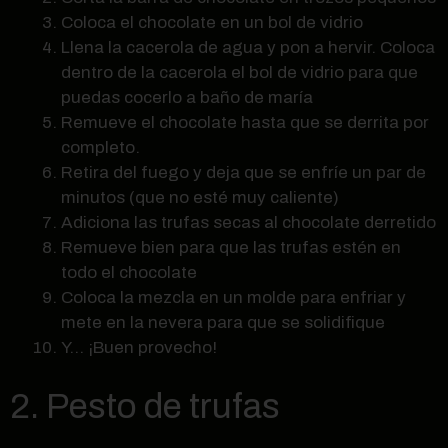
Coloca el chocolate en un bol de vidrio
Llena la cacerola de agua y pon a hervir. Coloca
dentro de la cacerola el bol de vidrio para que
puedas cocerlo a baño de maría
Remueve el chocolate hasta que se derrita por
completo.
Retira del fuego y deja que se enfríe un par de
minutos (que no esté muy caliente)
Adiciona las trufas secas al chocolate derretido
Remueve bien para que las trufas estén en
todo el chocolate
Coloca la mezcla en un molde para enfriar y
mete en la nevera para que se solidifique
Y… ¡Buen provecho!
2. Pesto de trufas