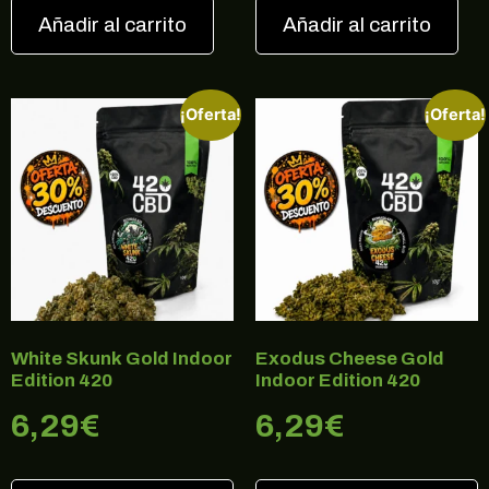
Añadir al carrito
Añadir al carrito
¡Oferta!
¡Oferta!
White Skunk Gold Indoor
Exodus Cheese Gold
Edition 420
Indoor Edition 420
6,29
€
6,29
€