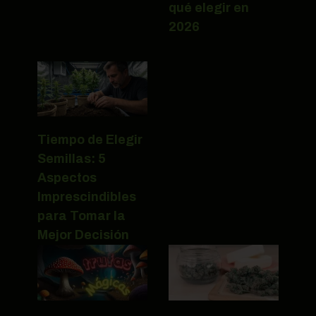
qué elegir en
2026
Tiempo de Elegir
Semillas: 5
Aspectos
Imprescindibles
para Tomar la
Mejor Decisión