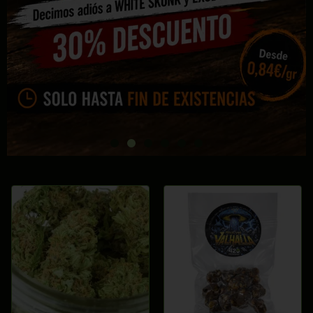
COMPRAR