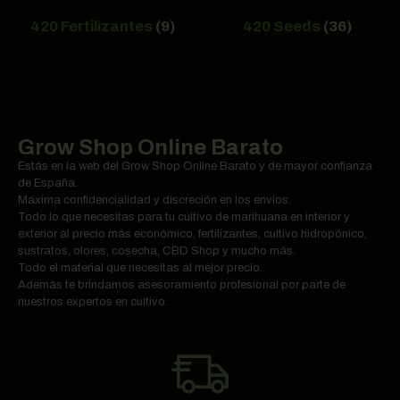
420 Fertilizantes
(9)
420 Seeds
(36)
Grow Shop Online Barato
Estás en la web del Grow Shop Online Barato y de mayor confianza
de España.
Máxima confidencialidad y discreción en los envíos.
Todo lo que necesitas para tu cultivo de marihuana en interior y
exterior al precio más económico, fertilizantes, cultivo hidropónico,
sustratos, olores, cosecha, CBD Shop y mucho más.
Todo el material que necesitas al mejor precio.
Además te brindamos asesoramiento profesional por parte de
nuestros expertos en cultivo.