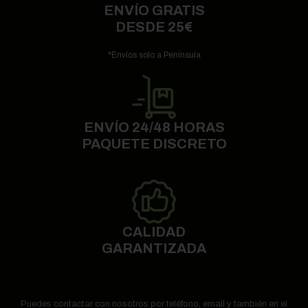
ENVÍO GRATIS
DESDE 25€
*Envíos solo a Península
ENVÍO 24/48 HORAS
PAQUETE DISCRETO
CALIDAD
GARANTIZADA
Puedes contactar con nosotros por teléfono, email y también en el