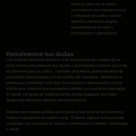
muchos años en el sector,
conocemos los mejores trucos
y métodos de cultivo interior,
exterior y tenemos amplia
experiencia en el cultivo
hidropónico y aeropónico.
Resolvemos tus dudas
Los mejores expertos estamos a tu disposición en nuestro grow
shop online para resolver tus dudas y aconsejarte sobre lo que más
te conviene para tu cultivo. También ofrecemos asesoramiento en
productos relacionados con el mundo del cannabis. Vendemos a
península y Baleares todo tipo de productos relacionados con la
marihuana, siempre que se puedan vender y su comercio sea legal.
Si haces compras en nuestra tienda desde cualquier otro país
asegúrate de poder adquirir estos productos.
Puedes ver nuestra política de cookies y leer acerca de nosotros y
nuestra trayectoria en nuestro blog. Si tienes alguna duda puedes
contactar con nosotros en horario comercial por teléfono, Whatsapp
o email.