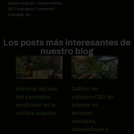
nuestro trabajo: Transportistas,
SEO manager, Community
manager, etc.
Los posts más interesantes de
nuestro blog
Historia del uso
Cultivo de
del cannabis
cáñamo CBD en
medicinal en la
interior vs
cultura popular
exterior:
ventajas,
desventajas y