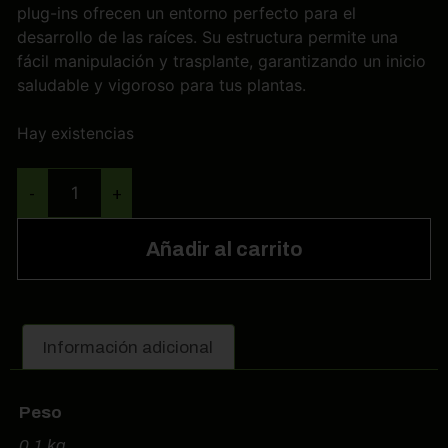
plug-ins ofrecen un entorno perfecto para el
desarrollo de las raíces. Su estructura permite una
fácil manipulación y trasplante, garantizando un inicio
saludable y vigoroso para tus plantas.
Hay existencias
-
+
Añadir al carrito
Información adicional
Peso
0,1 kg