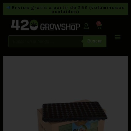
Envíos gratis a partir de 25€ (voluminosos
excluidos)
0
Buscar