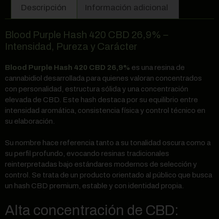
Descripción
Información adicional
Blood Purple Hash 420 CBD 26,9% –
Intensidad, Pureza y Carácter
Blood Purple Hash 420 CBD 26,9%
es una resina de
cannabidiol desarrollada para quienes valoran concentrados
con personalidad, estructura sólida y una concentración
elevada de CBD. Este hash destaca por su equilibrio entre
intensidad aromática, consistencia física y control técnico en
su elaboración.
Su nombre hace referencia tanto a su tonalidad oscura como a
su perfil profundo, evocando resinas tradicionales
reinterpretadas bajo estándares modernos de selección y
control. Se trata de un producto orientado al público que busca
un hash CBD premium, estable y con identidad propia.
Alta concentración de CBD: