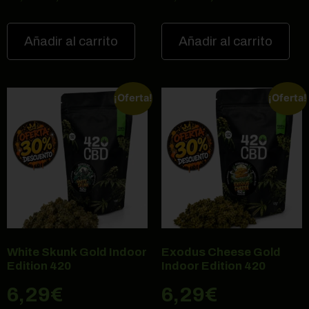
Añadir al carrito
Añadir al carrito
¡Oferta!
¡Oferta!
White Skunk Gold Indoor
Exodus Cheese Gold
Edition 420
Indoor Edition 420
6,29
€
6,29
€