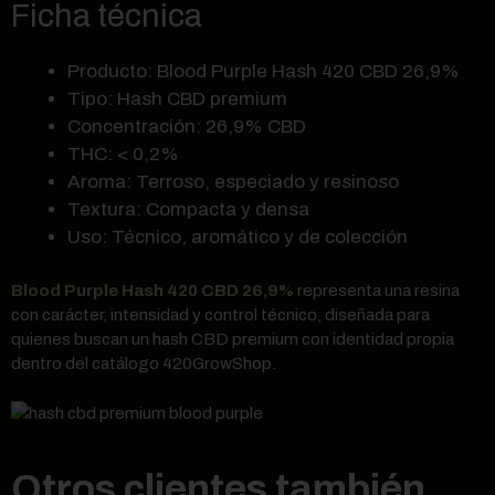
Ficha técnica
Producto: Blood Purple Hash 420 CBD 26,9%
Tipo: Hash CBD premium
Concentración: 26,9% CBD
THC: < 0,2%
Aroma: Terroso, especiado y resinoso
Textura: Compacta y densa
Uso: Técnico, aromático y de colección
Blood Purple Hash 420 CBD 26,9%
representa una resina
con carácter, intensidad y control técnico, diseñada para
quienes buscan un hash CBD premium con identidad propia
dentro del catálogo 420GrowShop.
Otros clientes también