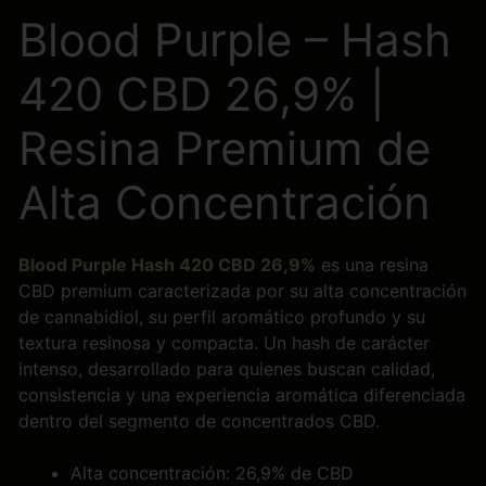
Blood Purple – Hash
420 CBD 26,9% |
Resina Premium de
Alta Concentración
Blood Purple Hash 420 CBD 26,9%
es una resina
CBD premium caracterizada por su alta concentración
de cannabidiol, su perfil aromático profundo y su
textura resinosa y compacta. Un hash de carácter
intenso, desarrollado para quienes buscan calidad,
consistencia y una experiencia aromática diferenciada
dentro del segmento de concentrados CBD.
Alta concentración: 26,9% de CBD