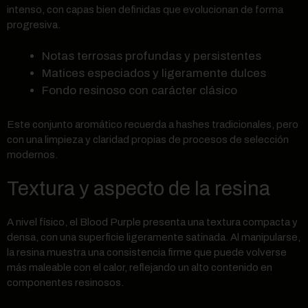
intenso, con capas bien definidas que evolucionan de forma
progresiva.
Notas terrosas profundas y persistentes
Matices especiados y ligeramente dulces
Fondo resinoso con carácter clásico
Este conjunto aromático recuerda a hashes tradicionales, pero
con una limpieza y claridad propias de procesos de selección
modernos.
Textura y aspecto de la resina
A nivel físico, el Blood Purple presenta una textura compacta y
densa, con una superficie ligeramente satinada. Al manipularse,
la resina muestra una consistencia firme que puede volverse
más maleable con el calor, reflejando un alto contenido en
componentes resinosos.