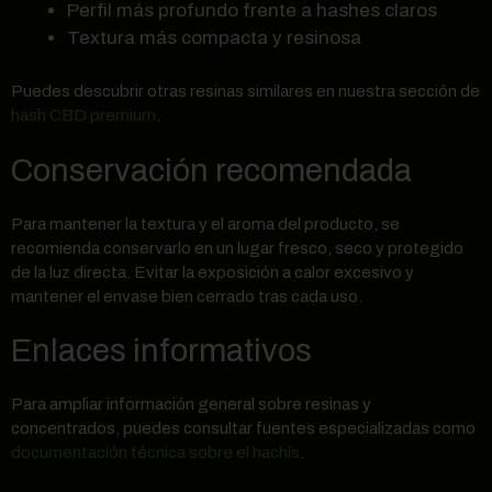
Perfil más profundo frente a hashes claros
Textura más compacta y resinosa
Puedes descubrir otras resinas similares en nuestra sección de
hash CBD premium
.
Conservación recomendada
Para mantener la textura y el aroma del producto, se
recomienda conservarlo en un lugar fresco, seco y protegido
de la luz directa. Evitar la exposición a calor excesivo y
mantener el envase bien cerrado tras cada uso.
Enlaces informativos
Para ampliar información general sobre resinas y
concentrados, puedes consultar fuentes especializadas como
documentación técnica sobre el hachís
.