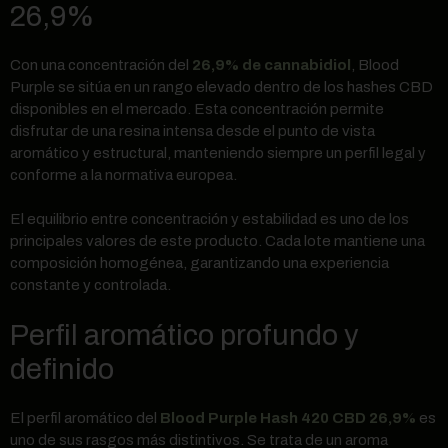
26,9%
Con una concentración del
26,9% de cannabidiol
, Blood
Purple se sitúa en un rango elevado dentro de los hashes CBD
disponibles en el mercado. Esta concentración permite
disfrutar de una resina intensa desde el punto de vista
aromático y estructural, manteniendo siempre un perfil legal y
conforme a la normativa europea.
El equilibrio entre concentración y estabilidad es uno de los
principales valores de este producto. Cada lote mantiene una
composición homogénea, garantizando una experiencia
constante y controlada.
Perfil aromático profundo y
definido
El perfil aromático del
Blood Purple Hash 420 CBD 26,9%
es
uno de sus rasgos más distintivos. Se trata de un aroma