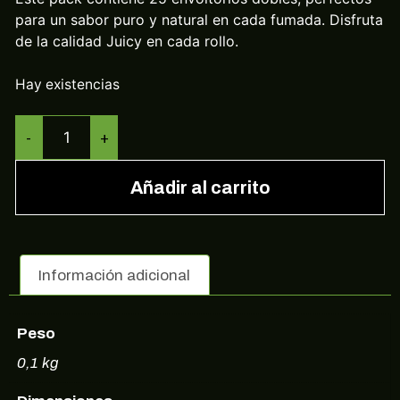
para un sabor puro y natural en cada fumada. Disfruta
de la calidad Juicy en cada rollo.
Hay existencias
-
+
Añadir al carrito
Información adicional
Peso
0,1 kg