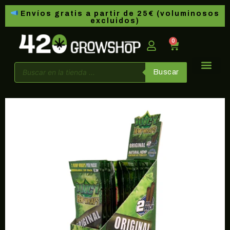
Envíos gratis a partir de 25€ (voluminosos
excluidos)
0
Buscar