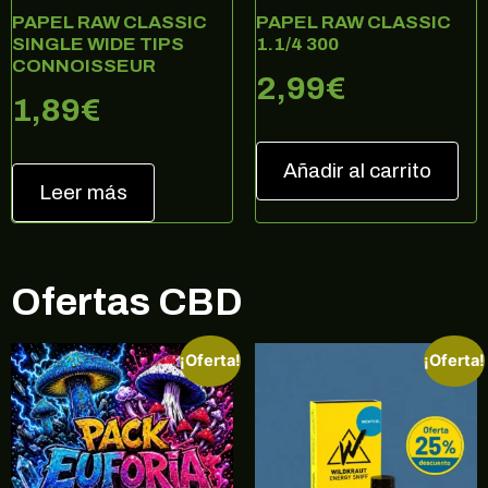
PAPEL RAW CLASSIC
PAPEL RAW CLASSIC
SINGLE WIDE TIPS
1.1/4 300
CONNOISSEUR
2,99
€
1,89
€
Añadir al carrito
Leer más
Ofertas CBD
¡Oferta!
¡Oferta!