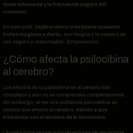
dosis adecuada y la frecuencia segura del
consumo.
En este post,
explicaremos si es bueno consumir
trufas mágicas a diario,
sus riesgos y la manera de
uso seguro y responsable. ¡Empecemos!
¿Cómo afecta la psilocibina
al cerebro?
Los efectos de la psilocibina en el cerebro son
complejos y aún no se comprenden completamente.
Sin embargo, al ser una sustancia psicodélica se
conoce que
afecta al cerebro, debido a que
interactúa con el sistema de la serotonina.
La psilocibina se une a los receptores de serotonina