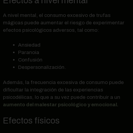
Efectos a nivel mental
A nivel mental, el consumo excesivo de trufas
mágicas puede aumentar el riesgo de experimentar
efectos psicológicos adversos, tal como:
Ansiedad
Paranoia
Confusión
Despersonalización.
Además, la frecuencia excesiva de consumo puede
dificultar la integración de las experiencias
psicodélicas, lo que a su vez puede contribuir a un
aumento del malestar psicológico y emocional.
Efectos físicos