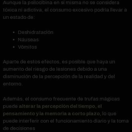
Aunque la psilocibina en sí misma no se considera
tóxica ni adictiva, el consumo excesivo podría llevar a
un estado de:
Deshidratación
Náuseas
Vómitos
Aparte de estos efectos, es posible que haya un
aumento del riesgo de lesiones debido a una
disminución de la percepción de la realidad y del
entorno.
Además, el consumo frecuente de trufas mágicas
puede
alterar la percepción del tiempo, el
pensamiento y la memoria a corto plazo,
lo que
puede interferir con el funcionamiento diario y la toma
de decisiones