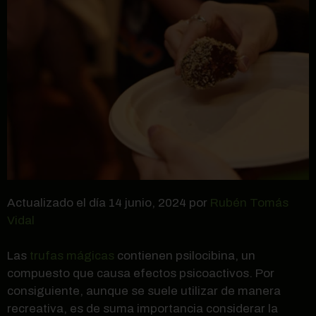
Actualizado el día 14 junio, 2024 por
Rubén Tomás
Vidal
Las
trufas mágicas
contienen psilocibina, un
compuesto que causa efectos psicoactivos. Por
consiguiente, aunque se suele utilizar de manera
recreativa, es de suma importancia considerar la