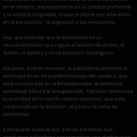
en el cerebro, especialmente en la corteza prefrontal
y la corteza cingulada, lo que produce una alteración
en la percepción, la cognición y las emociones.
Hay que recordar que la serotonina es un
neurotransmisor que regula el estado de ánimo, el
sueño, el apetito y otros procesos fisiológicos.
Así pues, a nivel neuronal, la psilocibina aumenta la
actividad en la red predeterminada del cerebro, que
está involucrada en la
introspección, la memoria
autobiográfica y la imaginación.
También disminuye
la actividad en la red de control ejecutivo, que está
involucrada en la atención, el juicio y la toma de
decisiones.
Esto puede explicar por qué las personas que