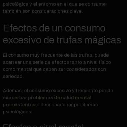
psicológica y el entorno en el que se consume
también son consideraciones clave.
Efectos de un consumo
excesivo de trufas mágicas
El consumo muy frecuente de las trufas, puede
acarrear una serie de efectos tanto a nivel físico
como mental que deben ser considerados con
seriedad.
Además, el consumo excesivo y frecuente puede
exacerbar problemas de salud mental
preexistentes
o desencadenar problemas
psicológicos.