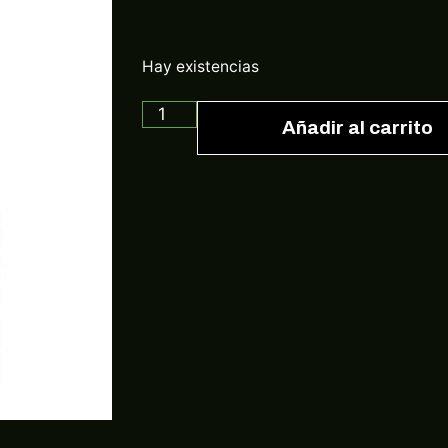
Hay existencias
Añadir al carrito