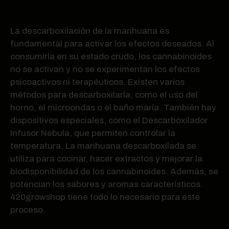
La descarboxilación de la marihuana es
fundamental para activar los efectos deseados. Al
consumirla en su estado crudo, los cannabinoides
no se activan y no se experimentan los efectos
psicoactivos ni terapéuticos. Existen varios
métodos para descarboxilarla, como el uso del
horno, el microondas o el baño maría. También hay
dispositivos especiales, como el Descarboxilador
Infusor Nebula, que permiten controlar la
temperatura. La marihuana descarboxilada se
utiliza para cocinar, hacer extractos y mejorar la
biodisponibilidad de los cannabinoides. Además, se
potencian los sabores y aromas característicos.
420growshop tiene todo lo necesario para este
proceso.