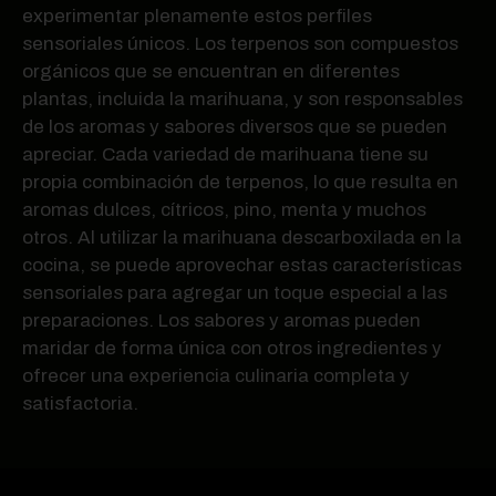
experimentar plenamente estos perfiles
sensoriales únicos. Los terpenos son compuestos
orgánicos que se encuentran en diferentes
plantas, incluida la marihuana, y son responsables
de los aromas y sabores diversos que se pueden
apreciar. Cada variedad de marihuana tiene su
propia combinación de terpenos, lo que resulta en
aromas dulces, cítricos, pino, menta y muchos
otros. Al utilizar la marihuana descarboxilada en la
cocina, se puede aprovechar estas características
sensoriales para agregar un toque especial a las
preparaciones. Los sabores y aromas pueden
maridar de forma única con otros ingredientes y
ofrecer una experiencia culinaria completa y
satisfactoria.