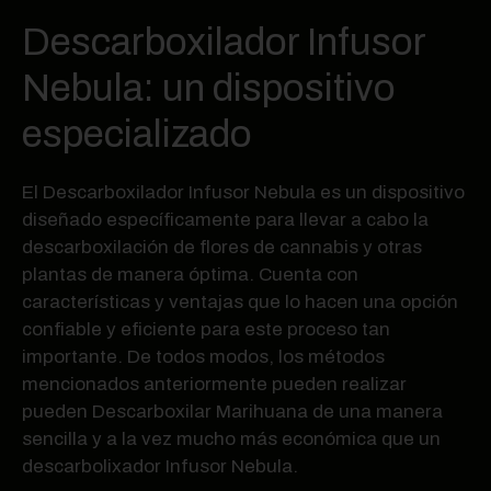
Descarboxilador Infusor
Nebula: un dispositivo
especializado
El Descarboxilador Infusor Nebula es un dispositivo
diseñado específicamente para llevar a cabo la
descarboxilación de flores de cannabis y otras
plantas de manera óptima. Cuenta con
características y ventajas que lo hacen una opción
confiable y eficiente para este proceso tan
importante. De todos modos, los métodos
mencionados anteriormente pueden realizar
pueden Descarboxilar Marihuana de una manera
sencilla y a la vez mucho más económica que un
descarbolixador Infusor Nebula.