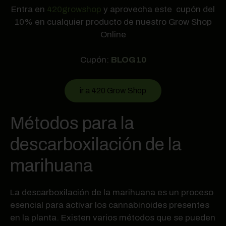
Entra en
420growshop
y aprovecha este cupón del
10% en cualquier producto de nuestro Grow Shop
Online
Cupón:
BLOG10
ir a 420 Grow Shop
Métodos para la
descarboxilación de la
marihuana
La descarboxilación de la marihuana es un proceso
esencial para activar los cannabinoides presentes
en la planta. Existen varios métodos que se pueden