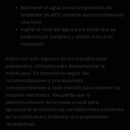
Mantener el agua a una temperatura de
alrededor de 95ºC durante aproximadamente
una hora.
Vigilar el nivel del agua para evitar que se
evapore por completo y añadir más si es
necesario.
Estos son solo algunos de los métodos más
populares y utilizados para descarboxilar la
marihuana. Es importante seguir las
recomendaciones y precauciones
correspondientes a cada método para obtener los
mejores resultados. Recuerda que la
descarboxilación es un paso crucial para
aprovechar al máximo los cannabinoides presentes
en la marihuana y potenciar sus propiedades
terapéuticas.