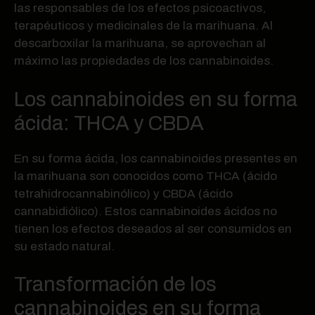
las responsables de los efectos psicoactivos,
terapéuticos y medicinales de la marihuana. Al
descarboxilar la marihuana, se aprovechan al
máximo las propiedades de los cannabinoides.
Los cannabinoides en su forma
ácida: THCA y CBDA
En su forma ácida, los cannabinoides presentes en
la marihuana son conocidos como THCA (ácido
tetrahidrocannabinólico) y CBDA (ácido
cannabidiólico). Estos cannabinoides ácidos no
tienen los efectos deseados al ser consumidos en
su estado natural.
Transformación de los
cannabinoides en su forma