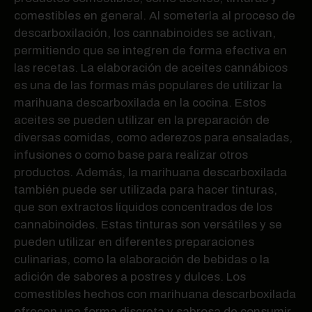
comestibles en general. Al someterla al proceso de
descarboxilación, los cannabinoides se activan,
permitiendo que se integren de forma efectiva en
las recetas. La elaboración de aceites cannábicos
es una de las formas más populares de utilizar la
marihuana descarboxilada en la cocina. Estos
aceites se pueden utilizar en la preparación de
diversas comidas, como aderezos para ensaladas,
infusiones o como base para realizar otros
productos. Además, la marihuana descarboxilada
también puede ser utilizada para hacer tinturas,
que son extractos líquidos concentrados de los
cannabinoides. Estas tinturas son versátiles y se
pueden utilizar en diferentes preparaciones
culinarias, como la elaboración de bebidas o la
adición de sabores a postres y dulces. Los
comestibles hechos con marihuana descarboxilada
ofrecen una forma discreta y sabrosa de consumir