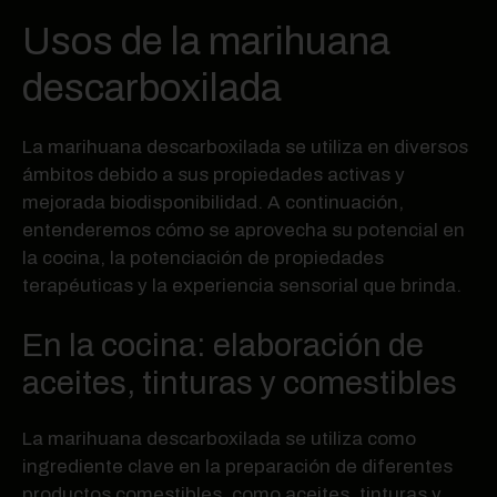
Usos de la marihuana
descarboxilada
La marihuana descarboxilada se utiliza en diversos
ámbitos debido a sus propiedades activas y
mejorada biodisponibilidad. A continuación,
entenderemos cómo se aprovecha su potencial en
la cocina, la potenciación de propiedades
terapéuticas y la experiencia sensorial que brinda.
En la cocina: elaboración de
aceites, tinturas y comestibles
La marihuana descarboxilada se utiliza como
ingrediente clave en la preparación de diferentes
productos comestibles, como aceites, tinturas y