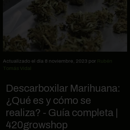
Actualizado el día 8 noviembre, 2023 por
Rubén
Tomás Vidal
Descarboxilar Marihuana:
¿Qué es y cómo se
realiza? - Guía completa |
420growshop