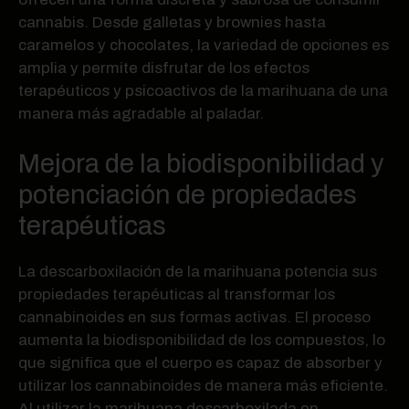
cannabis. Desde galletas y brownies hasta
caramelos y chocolates, la variedad de opciones es
amplia y permite disfrutar de los efectos
terapéuticos y psicoactivos de la marihuana de una
manera más agradable al paladar.
Mejora de la biodisponibilidad y
potenciación de propiedades
terapéuticas
La descarboxilación de la marihuana potencia sus
propiedades terapéuticas al transformar los
cannabinoides en sus formas activas. El proceso
aumenta la biodisponibilidad de los compuestos, lo
que significa que el cuerpo es capaz de absorber y
utilizar los cannabinoides de manera más eficiente.
Al utilizar la marihuana descarboxilada en