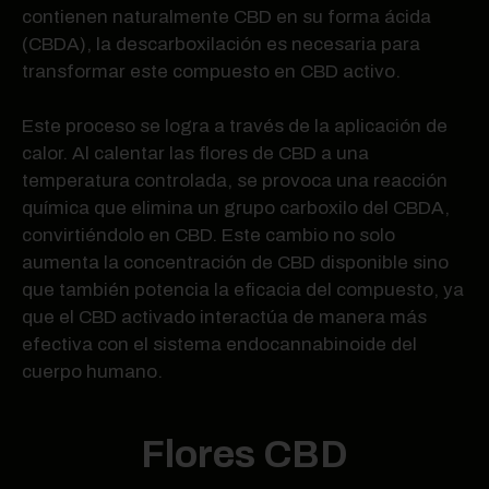
contienen naturalmente CBD en su forma ácida
(CBDA), la descarboxilación es necesaria para
transformar este compuesto en CBD activo.
Este proceso se logra a través de la aplicación de
calor. Al calentar las flores de CBD a una
temperatura controlada, se provoca una reacción
química que elimina un grupo carboxilo del CBDA,
convirtiéndolo en CBD. Este cambio no solo
aumenta la concentración de CBD disponible sino
que también potencia la eficacia del compuesto, ya
que el CBD activado interactúa de manera más
efectiva con el sistema endocannabinoide del
cuerpo humano.
Flores CBD