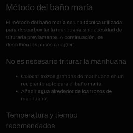
Método del baño maría
El método del baño maría es una técnica utilizada
para descarboxilar la marihuana sin necesidad de
triturarla previamente. A continuación, se
describen los pasos a seguir:
No es necesario triturar la marihuana
Colocar trozos grandes de marihuana en un
recipiente apto para el baño maría.
Añadir agua alrededor de los trozos de
marihuana.
Temperatura y tiempo
recomendados