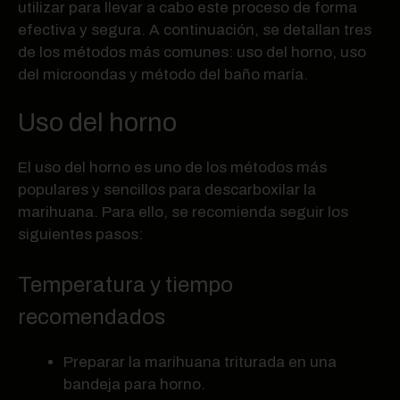
utilizar para llevar a cabo este proceso de forma
efectiva y segura. A continuación, se detallan tres
de los métodos más comunes: uso del horno, uso
del microondas y método del baño maría.
Uso del horno
El uso del horno es uno de los métodos más
populares y sencillos para descarboxilar la
marihuana. Para ello, se recomienda seguir los
siguientes pasos:
Temperatura y tiempo
recomendados
Preparar la marihuana triturada en una
bandeja para horno.