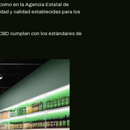
 como en la Agencia Estatal de
ad y calidad establecidas para los
n CBD cumplan con los estándares de