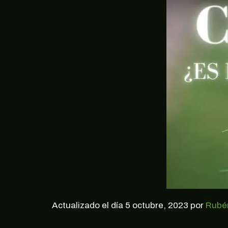
Actualizado el día 5 octubre, 2023 por
Rubé