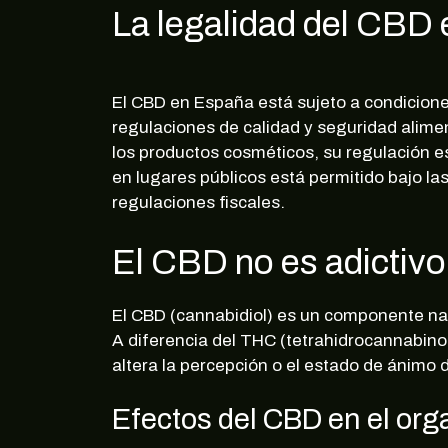
La legalidad del CBD 
El CBD en España está sujeto a condicione
regulaciones de calidad y seguridad alim
los productos cosméticos, su regulación 
en lugares públicos está permitido bajo l
regulaciones fiscales.
El CBD no es adictivo 
El CBD (cannabidiol) es un componente nat
A diferencia del THC (tetrahidrocannabinol
altera la percepción o el estado de ánimo 
Efectos del CBD en el or