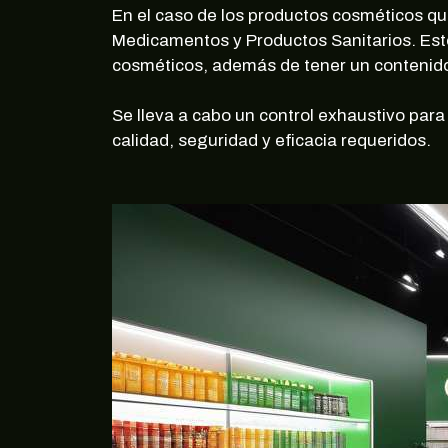
En el caso de los productos cosméticos qu
Medicamentos y Productos Sanitarios. Esto
cosméticos, además de tener un contenido
Se lleva a cabo un control exhaustivo par
calidad, seguridad y eficacia requeridos.