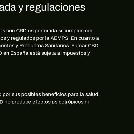
zada y regulaciones
tos con CBD es permitida si cumplen con
dos y regulados por la AEMPS. En cuanto a
mentos y Productos Sanitarios. Fumar CBD
D en España está sujeta a impuestos y
por sus posibles beneficios para la salud.
BD no produce efectos psicotrópicos ni