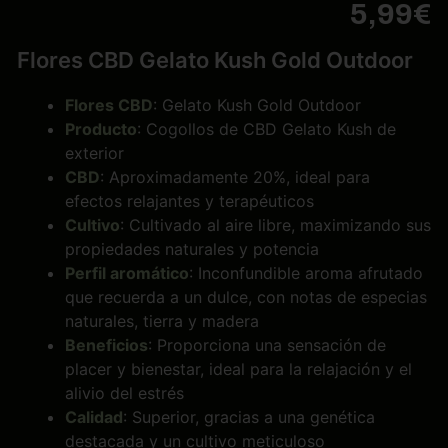
5,99
€
Flores CBD Gelato Kush Gold Outdoor
Flores CBD
: Gelato Kush Gold Outdoor
Producto
: Cogollos de CBD Gelato Kush de
exterior
CBD
: Aproximadamente 20%, ideal para
efectos relajantes y terapéuticos
Cultivo
: Cultivado al aire libre, maximizando sus
propiedades naturales y potencia
Perfil aromático
: Inconfundible aroma afrutado
que recuerda a un dulce, con notas de especias
naturales, tierra y madera
Beneficios
: Proporciona una sensación de
placer y bienestar, ideal para la relajación y el
alivio del estrés
Calidad
: Superior, gracias a una genética
destacada y un cultivo meticuloso