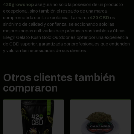
420growshop
asegura no solo la posesión de un producto
excepcional, sino también el respaldo de una marca
comprometida con la excelencia. La marca
420 CBD
es
sinónimo de calidad y confianza, seleccionando solo las
mejores cepas cultivadas bajo prácticas sostenibles y éticas.
Elegir Gelato Kush Gold Outdoor es optar por una experiencia
de CBD superior, garantizada por profesionales que entienden
y valoran las necesidades de sus clientes.
Otros clientes también
compraron