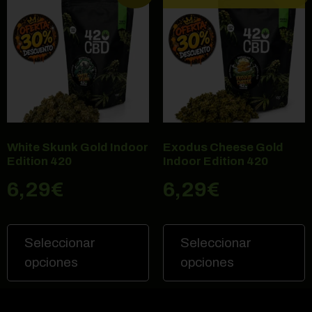
White Skunk Gold Indoor
Exodus Cheese Gold
Edition 420
Indoor Edition 420
6,29
€
6,29
€
Seleccionar
Seleccionar
opciones
opciones