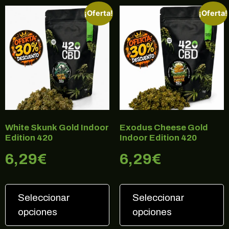
¡Oferta!
¡Oferta!
White Skunk Gold Indoor
Exodus Cheese Gold
Edition 420
Indoor Edition 420
6,29
€
6,29
€
Seleccionar
Seleccionar
opciones
opciones