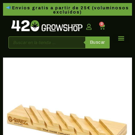
Envíos gratis a partir de 25€ (voluminosos
excluidos)
0
Buscar