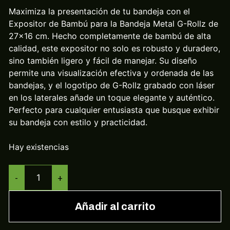
Maximiza la presentación de tu bandeja con el
Expositor de Bambú para la Bandeja Metal G-Rollz de
27×16 cm. Hecho completamente de bambú de alta
calidad, este expositor no solo es robusto y duradero,
sino también ligero y fácil de manejar. Su diseño
permite una visualización efectiva y ordenada de las
bandejas, y el logotipo de G-Rollz grabado con láser
en los laterales añade un toque elegante y auténtico.
Perfecto para cualquier entusiasta que busque exhibir
su bandeja con estilo y practicidad.
Hay existencias
-
+
Añadir al carrito