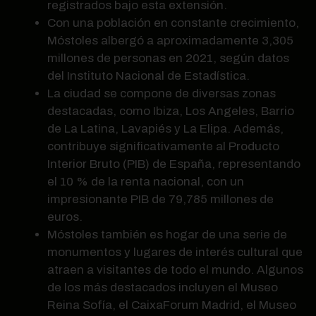
registrados bajo esta extensión.
Con una población en constante crecimiento,
Móstoles albergó a aproximadamente 3,305
millones de personas en 2021, según datos
del Instituto Nacional de Estadística.
La ciudad se compone de diversas zonas
destacadas, como Ibiza, Los Angeles, Barrio
de La Latina, Lavapiés y La Elipa. Además,
contribuye significativamente al Producto
Interior Bruto (PIB) de España, representando
el 10 % de la renta nacional, con un
impresionante PIB de 79,785 millones de
euros.
Móstoles también es hogar de una serie de
monumentos y lugares de interés cultural que
atraen a visitantes de todo el mundo. Algunos
de los más destacados incluyen el Museo
Reina Sofía, el CaixaForum Madrid, el Museo