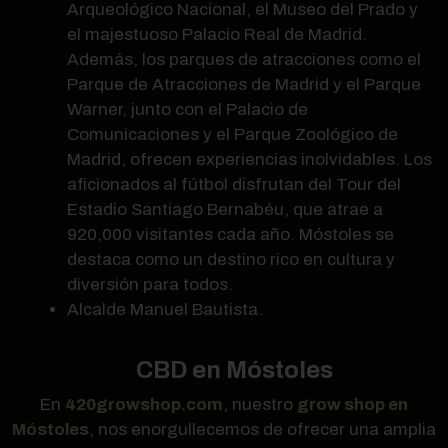
Arqueológico Nacional, el Museo del Prado y
el majestuoso Palacio Real de Madrid.
Además, los parques de atracciones como el
Parque de Atracciones de Madrid y el Parque
Warner, junto con el Palacio de
Comunicaciones y el Parque Zoológico de
Madrid, ofrecen experiencias inolvidables. Los
aficionados al fútbol disfrutan del Tour del
Estadio Santiago Bernabéu, que atrae a
920,000 visitantes cada año. Móstoles se
destaca como un destino rico en cultura y
diversión para todos.
Alcalde Manuel Bautista.
CBD en Móstoles
En
420growshop.com
, nuestro
grow shop en
Móstoles
, nos enorgullecemos de ofrecer una amplia