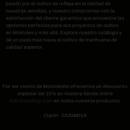
pasión por el cultivo se refleja en la calidad de
nuestras semillas, y nuestro compromiso con la
satisfacción del cliente garantiza que encuentre las
opciones perfectas para sus proyectos de cultivo
en Móstoles y más allá. Explore nuestro catálogo y
dé un paso más hacia el cultivo de marihuana de
calidad superior.
Por ser vecino de Móstoleste ofrecemos un descuento
especial del 15% en nuestra tienda online
420Growshop.com
en todos nuestros productos.
Cupón:
CIUDAD15