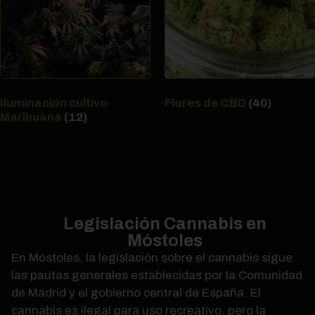
Iluminación cultivo
Flores de CBD
(40)
Marihuana
(12)
Legislación Cannabis en
Móstoles
En Móstoles, la legislación sobre el cannabis sigue
las pautas generales establecidas por la Comunidad
de Madrid y el gobierno central de España. El
cannabis es ilegal para uso recreativo, pero la