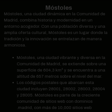
Móstoles
Móstoles, una ciudad dinámica en la Comunidad de
Madrid, combina historia y modernidad en un
entorno acogedor. Con una población diversa y una
amplia oferta cultural, Móstoles es un lugar donde la
tradición y la innovación se entrelazan de manera
armoniosa.
Móstoles, una ciudad vibrante y diversa en la
Comunidad de Madrid, se extiende sobre una
superficie de 604,3 km² y se encuentra a una
altitud de 657 metros sobre el nivel del mar.
Los códigos postales que abarcan esta
ciudad incluyen 28001, 28002, 28003, 28004
y 28005. Móstoles es parte de la creciente
comunidad de sitios web con dominios
.madrid, con más de 10,000 sitios web