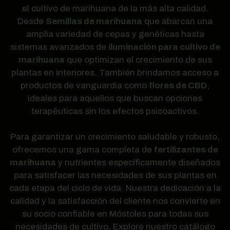
el cultivo de marihuana de la más alta calidad.
Desde
Semillas de marihuana
que abarcan una
amplia variedad de cepas y genéticas hasta
sistemas avanzados de
iluminación para cultivo de
marihuana
que optimizan el crecimiento de sus
plantas en interiores. También brindamos acceso a
productos de vanguardia como
flores de CBD
,
ideales para aquellos que buscan opciones
terapéuticas sin los efectos psicoactivos.
Para garantizar un crecimiento saludable y robusto,
ofrecemos una gama completa de
fertilizantes de
marihuana
y nutrientes específicamente diseñados
para satisfacer las necesidades de sus plantas en
cada etapa del ciclo de vida. Nuestra dedicación a la
calidad y la satisfacción del cliente nos convierte en
su socio confiable en Móstoles para todas sus
necesidades de cultivo. Explore nuestro catálogo