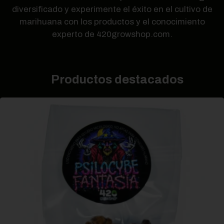
diversificado y experimente el éxito en el cultivo de
marihuana con los productos y el conocimiento
experto de 420growshop.com.
Productos destacados