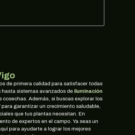
Vigo
 de primera calidad para satisfacer todas
s hasta sistemas avanzados de
iluminación
s cosechas. Además, si buscas explorar los
Y para garantizar un crecimiento saludable,
iales que tus plantas necesitan. En
ento de expertos en el campo. Ya seas un
quí para ayudarte a lograr los mejores