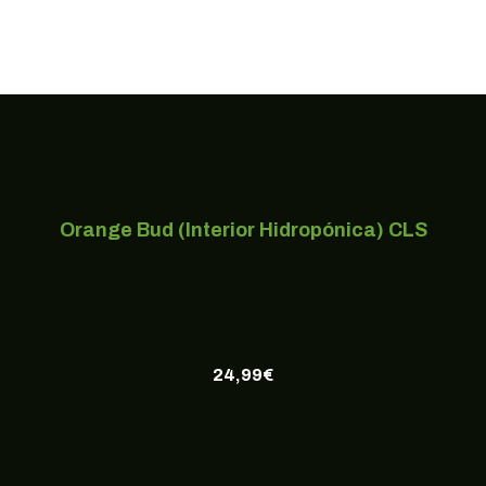
Orange Bud (Interior Hidropónica) CLS
24,99
€