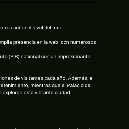
tros sobre el nivel del mar.
amplia presencia en la web, con numerosos
ruto (PIB) nacional con un impresionante
lones de visitantes cada año. Además, el
etenimiento, mientras que el Palacio de
 exploran esta vibrante ciudad.