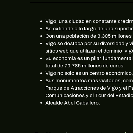
Vigo, una ciudad en constante crecim
Se extiende a lo largo de una superfi
Con una población de 3,305 millones e
Vigo se destaca por su diversidad y 
sitios web que utilizan el dominio .vig
Su economía es un pilar fundamental,
total de 79.785 millones de euros.
Vigo no solo es un centro económico, s
Sus monumentos más visitados, como 
Parque de Atracciones de Vigo y el P
Comunicaciones y el Tour del Estadio
Alcalde Abel Caballero.