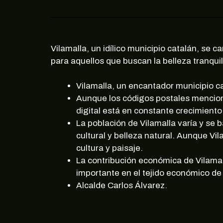
Vilamalla, un idílico municipio catalán, se c
para aquellos que buscan la belleza tranqui
Vilamalla, un encantador municipio ca
Aunque los códigos postales menciona
digital está en constante crecimiento,
La población de Vilamalla varía y se
cultural y belleza natural. Aunque V
cultura y paisaje.
La contribución económica de Vilamal
importante en el tejido económico de 
Alcalde Carlos Álvarez.