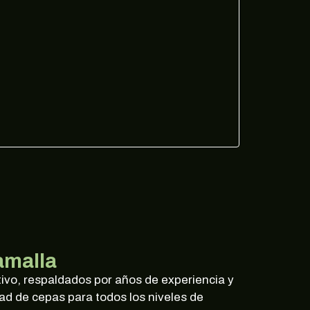
amalla
ivo, respaldados por años de experiencia y
d de cepas para todos los niveles de