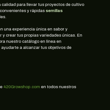
 calidad para llevar tus proyectos de cultivo
 convenientes y rápidas
semillas
des.
n una experiencia única en sabor y
r y crear tus propias variedades únicas. En
ora nuestro catálogo en línea en
ayudarte a alcanzar tus objetivos de
ne
420Growshop.com
en todos nuestros