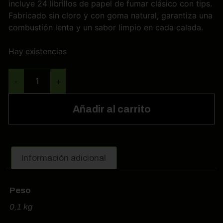
incluye 24 librillos de papel de fumar clásico con tips.
Fabricado sin cloro y con goma natural, garantiza una
combustión lenta y un sabor limpio en cada calada.
Hay existencias
-
+
Añadir al carrito
Información adicional
Peso
0,1 kg