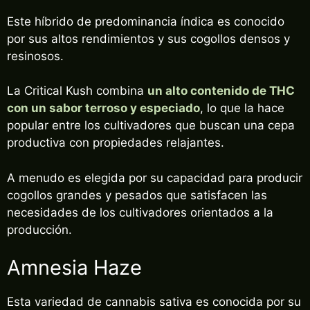
Este híbrido de predominancia índica es conocido
SUSCRIBIRME
por sus altos rendimientos y sus cogollos densos y
resinosos.
no, gracias
La Critical Kush combina
un alto contenido de THC
con un sabor terroso y especiado
, lo que la hace
popular entre los cultivadores que buscan una cepa
productiva con propiedades relajantes.
A menudo es elegida por su capacidad para producir
cogollos grandes y pesados que satisfacen las
necesidades de los cultivadores orientados a la
producción.
Amnesia Haze
Esta variedad de cannabis sativa es conocida por su