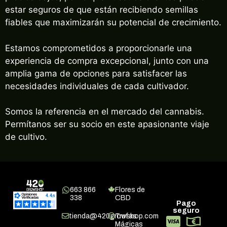
estar seguros de que están recibiendo semillas
fiables que maximizarán su potencial de crecimiento.
Estamos comprometidos a proporcionarle una
experiencia de compra excepcional, junto con una
amplia gama de opciones para satisfacer las
necesidades individuales de cada cultivador.
Somos la referencia en el mercado del cannabis.
Permítanos ser su socio en este apasionante viaje
de cultivo.
663 866
Flores de
338
CBD
Pago
seguro
tienda@420growshop.com
Trufas
Mágicas