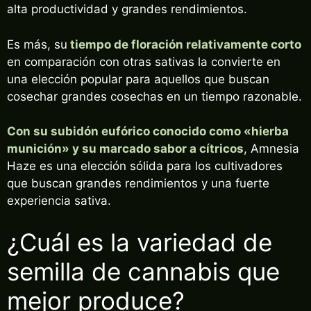
alta productividad y grandes rendimientos.
Es más, su
tiempo de floración relativamente corto
en comparación con otras sativas la convierte en
una elección popular para aquellos que buscan
cosechar grandes cosechas en un tiempo razonable.
Con su subidón eufórico conocido como «hierba
munición» y su marcado sabor a cítricos
, Amnesia
Haze es una elección sólida para los cultivadores
que buscan grandes rendimientos y una fuerte
experiencia sativa.
¿Cuál es la variedad de
semilla de cannabis que
mejor produce?