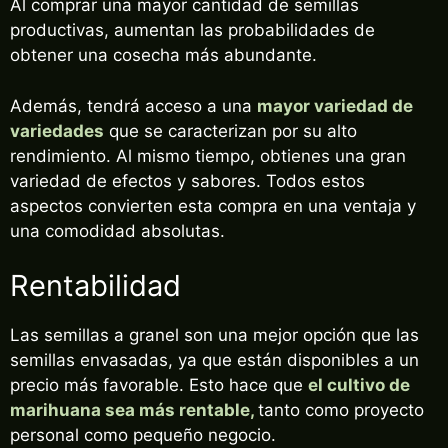
Al comprar una mayor cantidad de semillas
productivas, aumentan las probabilidades de
obtener una cosecha más abundante.
Además, tendrá acceso a una
mayor variedad de
variedades
que se caracterizan por su alto
rendimiento. Al mismo tiempo, obtienes una gran
variedad de efectos y sabores. Todos estos
aspectos convierten esta compra en una ventaja y
una comodidad absolutas.
Rentabilidad
Las semillas a granel son una mejor opción que las
semillas envasadas, ya que están disponibles a un
precio más favorable. Esto hace que
el cultivo de
marihuana sea más rentable,
tanto como proyecto
personal como pequeño negocio.