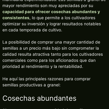
mayor rendimiento son muy apreciadas por su
capacidad para
ofrecer cosechas abundantes y
consistentes
, lo que permite a los cultivadores
optimizar su inversión y lograr resultados notables
en cada temporada de cultivo.
La posibilidad de comprar una mayor cantidad de
semillas a un precio más bajo sin comprometer la
calidad resulta atractiva tanto para los cultivadores
comerciales como para los aficionados que dan
prioridad al rendimiento y la rentabilidad.
He aquí las principales razones para comprar
semillas productivas a granel:
Cosechas abundantes