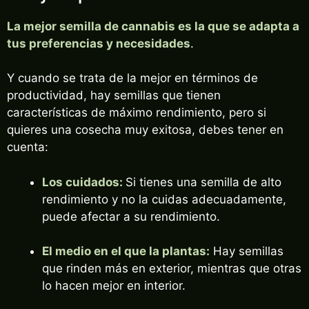
La mejor semilla de cannabis es la que se adapta a
tus preferencias y necesidades
.
Y cuando se trata de la mejor en términos de
productividad, hay semillas que tienen
características de máximo rendimiento, pero si
quieres una cosecha muy exitosa, debes tener en
cuenta:
Los cuidados:
Si tienes una semilla de alto
rendimiento y no la cuidas adecuadamente,
puede afectar a su rendimiento.
El medio en el que la plantas:
Hay semillas
que rinden más en exterior, mientras que otras
lo hacen mejor en interior.