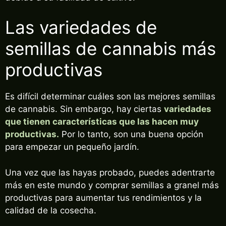
Las variedades de
semillas de cannabis más
productivas
Es difícil determinar cuáles son las mejores semillas
de cannabis. Sin embargo, hay ciertas
variedades
que tienen características que las hacen muy
productivas.
Por lo tanto, son una buena opción
para empezar un pequeño jardín.
Una vez que las hayas probado, puedes adentrarte
más en este mundo y comprar semillas a granel más
productivas para aumentar tus rendimientos y la
calidad de la cosecha.