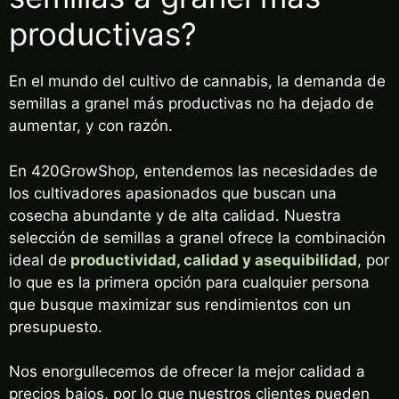
productivas?
En el mundo del cultivo de cannabis, la demanda de
semillas a granel más productivas no ha dejado de
aumentar, y con razón.
En 420GrowShop, entendemos las necesidades de
los cultivadores apasionados que buscan una
cosecha abundante y de alta calidad. Nuestra
selección de semillas a granel ofrece la combinación
ideal de
productividad, calidad y asequibilidad
, por
lo que es la primera opción para cualquier persona
que busque maximizar sus rendimientos con un
presupuesto.
Nos enorgullecemos de ofrecer la mejor calidad a
precios bajos, por lo que nuestros clientes pueden