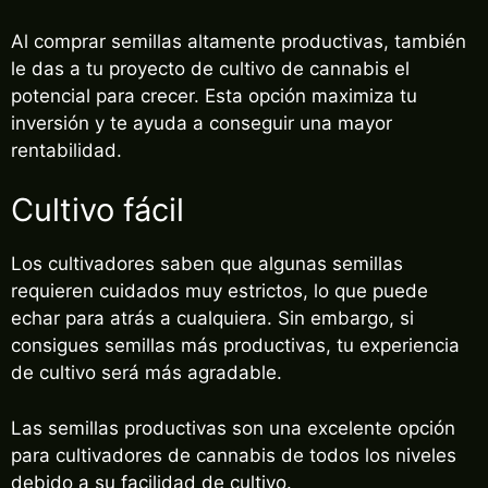
Al comprar semillas altamente productivas, también
le das a tu proyecto de cultivo de cannabis el
potencial para crecer. Esta opción maximiza tu
inversión y te ayuda a conseguir una mayor
rentabilidad.
Cultivo fácil
Los cultivadores saben que algunas semillas
requieren cuidados muy estrictos, lo que puede
echar para atrás a cualquiera. Sin embargo, si
consigues semillas más productivas, tu experiencia
de cultivo será más agradable.
Las semillas productivas son una excelente opción
para cultivadores de cannabis de todos los niveles
debido a su facilidad de cultivo.