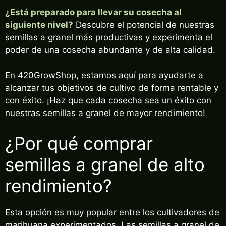
¿Está preparado para llevar su cosecha al
siguiente nivel?
Descubre el potencial de nuestras
semillas a granel más productivas y experimenta el
poder de una cosecha abundante y de alta calidad.
En 420GrowShop, estamos aquí para ayudarte a
alcanzar tus objetivos de cultivo de forma rentable y
con éxito. ¡Haz que cada cosecha sea un éxito con
nuestras semillas a granel de mayor rendimiento!
¿Por qué comprar
semillas a granel de alto
rendimiento?
Esta opción es muy popular entre los cultivadores de
marihuana experimentados. Las semillas a granel de