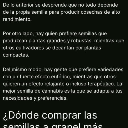
De lo anterior se desprende que no todo depende
de la propia semilla para producir cosechas de alto
rendimiento.
Por otro lado, hay quien prefiere semillas que
produzcan plantas grandes y robustas, mientras que
otros cultivadores se decantan por plantas
compactas.
Del mismo modo, hay gente que prefiere variedades
con un fuerte efecto eufórico, mientras que otros
quieren un efecto relajante o incluso terapéutico. La
mejor semilla de cannabis es la que se adapta a tus
necesidades y preferencias.
¿Dónde comprar las
semillas a granel más