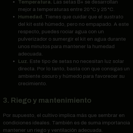
Temperatura.
Las setas B+ se desarrollan
mejor a temperaturas entre 20 °C y 25 °C.
Humedad.
Tienes que cuidar que el sustrato
del kit esté húmedo, pero no empapado. A este
respecto, puedes rociar agua con un
pulverizador o sumergir el kit en agua durante
unos minutos para mantener la humedad
adecuada.
Luz.
Este tipo de setas no necesitan luz solar
directa. Por lo tanto, basta con que consigas un
ambiente oscuro y húmedo para favorecer su
crecimiento.
3. Riego y mantenimiento
Por supuesto, el cultivo implica más que sembrar en
condiciones ideales. También es de suma importancia
mantener un riego y ventilación adecuada.