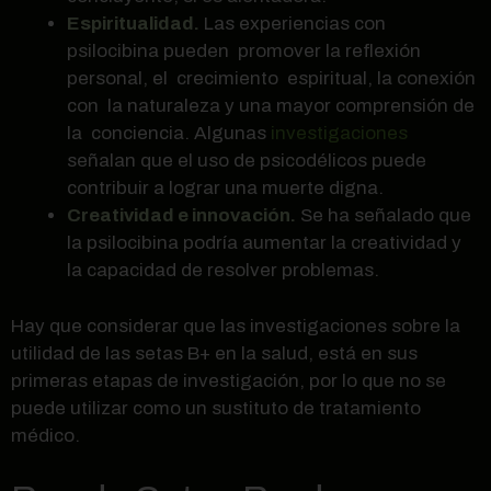
Espiritualidad.
Las experiencias con
psilocibina pueden promover la reflexión
personal, el crecimiento espiritual, la conexión
con la naturaleza y una mayor comprensión de
la conciencia. Algunas
investigaciones
señalan que el uso de psicodélicos puede
contribuir a lograr una muerte digna.
Creatividad e innovación.
Se ha señalado que
la psilocibina podría aumentar la creatividad y
la capacidad de resolver problemas.
Hay que considerar que las investigaciones sobre la
utilidad de las setas B+ en la salud, está en sus
primeras etapas de investigación, por lo que no se
puede utilizar como un sustituto de tratamiento
médico.