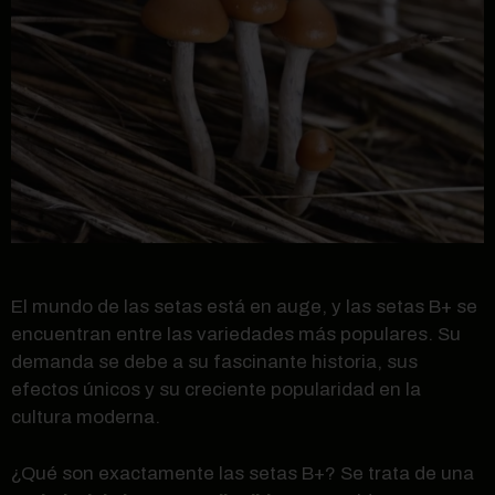
El mundo de las setas está en auge, y las setas B+ se
encuentran entre las variedades más populares. Su
demanda se debe a su fascinante historia, sus
efectos únicos y su creciente popularidad en la
cultura moderna.
¿Qué son exactamente las setas B+? Se trata de una