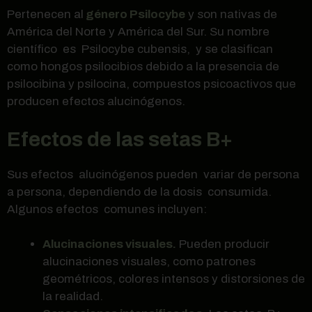
Pertenecen al
género Psilocybe
y son nativas de
América del Norte y América del Sur. Su nombre
científico es Psilocybe cubensis, y se clasifican
como hongos psilocibios debido a la presencia de
psilocibina y psilocina, compuestos psicoactivos que
producen efectos alucinógenos.
Efectos de las setas B+
Sus efectos alucinógenos pueden variar de persona
a persona, dependiendo de la dosis consumida.
Algunos efectos comunes incluyen:
Alucinaciones visuales.
Pueden producir
alucinaciones visuales, como patrones
geométricos, colores intensos y distorsiones de
la realidad.