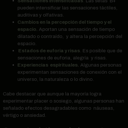
Sensaciones intensificadas
. Las setas B+
pueden intensificar las sensaciones táctiles,
auditivas y olfativas.
Cambios en la percepción del tiempo y el
espacio.
Aportan una sensación de tiempo
dilatado o contraído, y altera la percepción del
espacio.
Estados de euforia y risas
. Es posible que de
sensaciones de euforia, alegría y risas.
Experiencias espirituales.
Algunas personas
experimentan sensaciones de conexión con el
universo, la naturaleza o lo divino.
Cabe destacar que aunque la mayoría logra
experimentar placer o sosiego, algunas personas han
señalado efectos desagradables como náuseas,
vértigo o ansiedad.