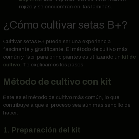
rojizo y se encuentran en las láminas.
¿Cómo cultivar setas B+?
Cultivar setas B+ puede ser una experiencia
fascinante y gratificante. El método de cultivo más
común y fácil para principiantes es utilizando un
kit de
cultivo.
Te explicamos los pasos:
Método de cultivo con kit
Este es el método de cultivo más común, lo que
contribuye a que el proceso sea aún más sencillo de
hacer.
1. Preparación del kit