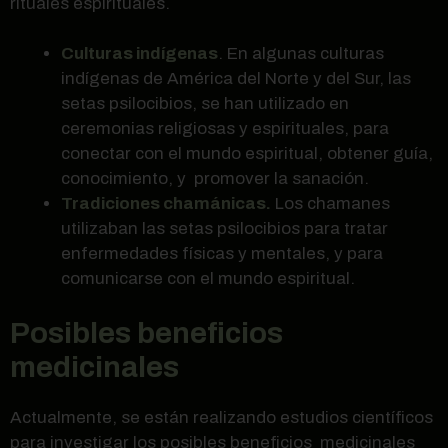
rituales espirituales.
Culturas indígenas
. En algunas culturas
indígenas de América del Norte y del Sur, las
setas psilocibios, se han utilizado en
ceremonias religiosas y espirituales, para
conectar con el mundo espiritual, obtener guía,
conocimiento, y promover la sanación.
Tradiciones chamánicas.
Los chamanes
utilizaban las setas psilocibios para tratar
enfermedades físicas y mentales, y para
comunicarse con el mundo espiritual.
Posibles beneficios
medicinales
Actualmente, se están realizando estudios científicos
para investigar los posibles beneficios medicinales