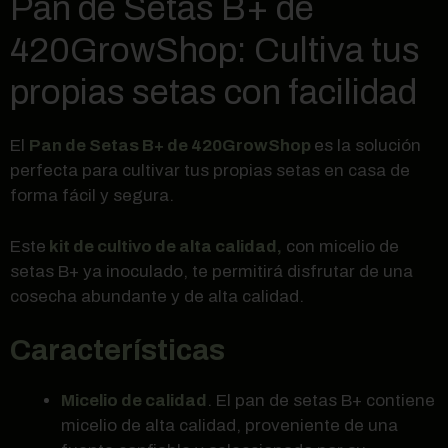
Pan de Setas B+ de
420GrowShop: Cultiva tus
propias setas con facilidad
El
Pan de Setas B+ de 420GrowShop
es la solución
perfecta para cultivar tus propias setas en casa de
forma fácil y segura.
Este
kit de cultivo de alta calidad,
con micelio de
setas B+ ya inoculado, te permitirá disfrutar de una
cosecha abundante y de alta calidad.
Características
Micelio de calidad
. El pan de setas B+ contiene
micelio de alta calidad, proveniente de una