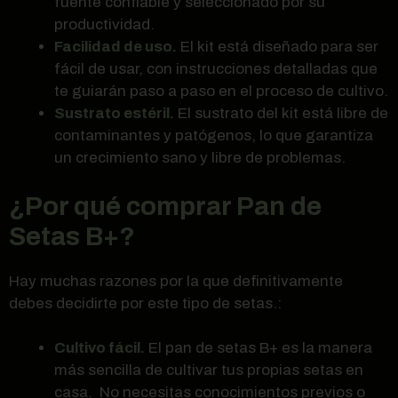
fuente confiable y seleccionado por su
productividad.
Facilidad de uso.
El kit está diseñado para ser
fácil de usar, con instrucciones detalladas que
te guiarán paso a paso en el proceso de cultivo.
Sustrato estéril.
El sustrato del kit está libre de
contaminantes y patógenos, lo que garantiza
un crecimiento sano y libre de problemas.
¿Por qué comprar Pan de
Setas B+?
Hay muchas razones por la que definitivamente
debes decidirte por este tipo de setas.:
Cultivo fácil.
El pan de setas B+ es la manera
más sencilla de cultivar tus propias setas en
casa. No necesitas conocimientos previos o