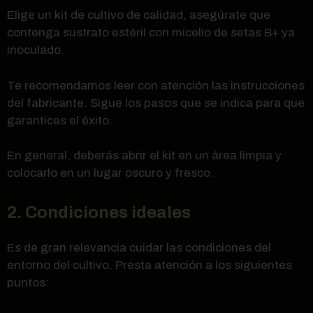
Elige un kit de cultivo de calidad, asegúrate que
contenga sustrato estéril con micelio de setas B+ ya
inoculado.
Te recomendamos leer con atención las instrucciones
del fabricante. Sigue los pasos que se indica para que
garantices el éxito.
En general, deberás abrir el kit en un área limpia y
colocarlo en un lugar oscuro y fresco.
2. Condiciones ideales
Es de gran relevancia cuidar las condiciones del
entorno del cultivo. Presta atención a los siguientes
puntos: