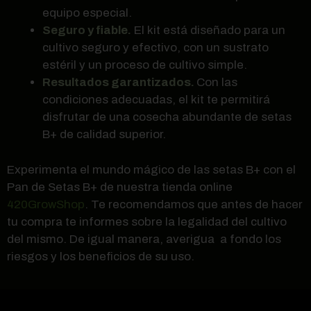
equipo especial.
Seguro y fiable.
El kit está diseñado para un
cultivo seguro y efectivo, con un sustrato
estéril y un proceso de cultivo simple.
Resultados garantizados.
Con las
condiciones adecuadas, el kit te permitirá
disfrutar de una cosecha abundante de setas
B+ de calidad superior.
Experimenta el mundo mágico de las setas B+ con el
Pan de Setas B+ de nuestra tienda online
420GrowShop
. Te recomendamos que antes de hacer
tu compra te informes sobre la legalidad del cultivo
del mismo. De igual manera, averigua a fondo los
riesgos y los beneficios de su uso.