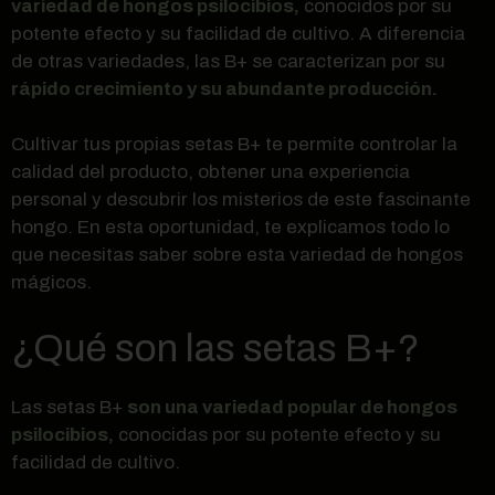
variedad de hongos psilocibios,
conocidos por su
potente efecto y su facilidad de cultivo. A diferencia
de otras variedades, las B+ se caracterizan por su
rápido crecimiento y su abundante producción.
Cultivar tus propias setas B+ te permite controlar la
calidad del producto, obtener una experiencia
personal y descubrir los misterios de este fascinante
hongo. En esta oportunidad, te explicamos todo lo
que necesitas saber sobre esta variedad de hongos
mágicos.
¿Qué son las setas B+?
Las setas B+
son una variedad popular de hongos
psilocibios,
conocidas por su potente efecto y su
facilidad de cultivo.