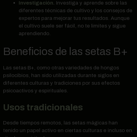
Investigación.
Investiga y aprende sobre las
diferentes técnicas de cultivo y los consejos de
expertos para mejorar tus resultados. Aunque
el cultivo suele ser fácil, no te limites y sigue
aprendiendo.
Beneficios de las setas B+
Las setas B+, como otras variedades de hongos
psilocibios, han sido utilizadas durante siglos en
diferentes culturas y tradiciones por sus efectos
psicoactivos y espirituales.
Usos tradicionales
Desde tiempos remotos, las setas mágicas han
tenido un papel activo en ciertas culturas e incluso en