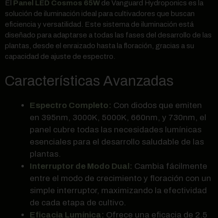
El
Panel LED Cosmos 65W
de Vanguard Hydroponics es la
solución de iluminación ideal para cultivadores que buscan
eficiencia y versatilidad. Este sistema de iluminación está
diseñado para adaptarse a todas las fases del desarrollo de las
plantas, desde el enraizado hasta la floración, gracias a su
capacidad de ajuste de espectro.
Características Avanzadas
Espectro Completo:
Con diodos que emiten
en 395nm, 3000K, 5000K, 660nm, y 730nm, el
panel cubre todas las necesidades lumínicas
esenciales para el desarrollo saludable de las
plantas.
Interruptor de Modo Dual:
Cambia fácilmente
entre el modo de crecimiento y floración con un
simple interruptor, maximizando la efectividad
de cada etapa de cultivo.
Eficacia Lumínica:
Ofrece una eficacia de 2.5