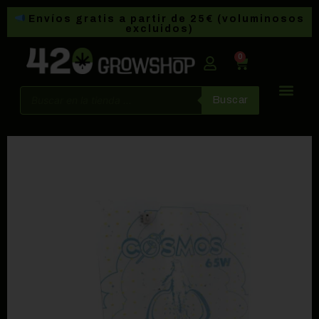
Envíos gratis a partir de 25€ (voluminosos
excluidos)
0
Buscar