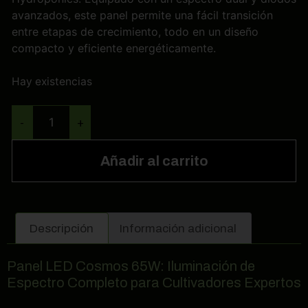
avanzados, este panel permite una fácil transición
entre etapas de crecimiento, todo en un diseño
compacto y eficiente energéticamente.
Hay existencias
-
+
Añadir al carrito
Descripción
Información adicional
Panel LED Cosmos 65W: Iluminación de
Espectro Completo para Cultivadores Expertos