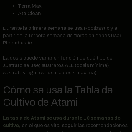
Terra Max
Ata Clean
Durante la primera semana se usa Rootbastic y a
partir de la tercera semana de floración debes usar
Bloombastic.
La dosis puede variar en función de qué tipo de
sustrato se use; sustratos ALL (dosis mínima),
sustratos Light (se usa la dosis máxima).
Cómo se usa la Tabla de
Cultivo de Atami
La tabla de Atami se usa durante 10 semanas de
cultivo,
en el que es vital seguir las recomendaciones