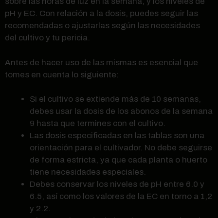
sobre las horas de luz en la semana, y los niveles de
pH y EC. Con relación a la dosis, puedes seguir las
recomendadas o ajustarlas según las necesidades
del cultivo y tu pericia.
Antes de hacer uso de las mismas es esencial que
tomes en cuenta lo siguiente:
Si el cultivo se extiende más de 10 semanas,
debes usar la dosis de los abonos de la semana
9 hasta que termines con el cultivo.
Las dosis especificadas en las tablas son una
orientación para el cultivador. No debe seguirse
de forma estricta, ya que cada planta o huerto
tiene necesidades especiales.
Debes conservar los niveles de pH entre 6.0 y
6.5, así como los valores de la EC en torno a 1,2
y 2.2.