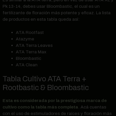
Pk 13-14, debes usar Bloombastic, el cual es un
fertilizante de floración más potente y eficaz. La lista
de productos en esta tabla queda así:
ATA Rootfast
Atazyme
ATA Terra Leaves
ATA Terra Max
Bloombastic
ATA Clean
Tabla Cultivo ATA Terra +
Rootbastic & Bloombastic
Esta es considerada por la prestigiosa marca de
cultivo como la tabla más completa
. Acá cuentas
con el uso de estimuladores de raíces y floración más