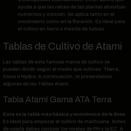
ayuda a que las raíces de las plantas absorban
nutrientes y crezcan. Se aplica tanto en el
crecimiento como en la floración. Es ideal para
el cultivo en tierra o mezcla de turbas.
Tablas de Cultivo de Atami
Las tablas de esta famosa marca de cultivo se
pueden dividir según el medio que cultives:
Tierra,
Coco o Hydro.
A continuación, te presentamos
algunas de las Tablas Atami.
Tabla Atami Gama ATA Terra
Esta es la tabla más básica y económica de la línea
.
Es ideal para empezar el cultivo de marihuana. Antes
de usarla debes conocer los niveles de PH y la EC. A