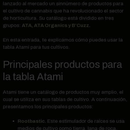
lanzado al mercado un sinnúmero de productos para
el cultivo de cannabis que ha revolucionado el sector
de horticultura. Su catálogo está dividido en tres
grupos:
ATA, ATA Organics y B’Cuzz.
En esta entrada, te explicamos cómo puedes usar la
tabla Atami para tus cultivos.
Principales productos para
la tabla Atami
Atami tiene un catálogo de productos muy amplio, el
cual se utiliza en sus tablas de cultivo. A continuación,
presentamos los principales productos:
Rootbastic.
Este estimulador de raíces se usa
medios de cultivo como tierra, lana de roca,