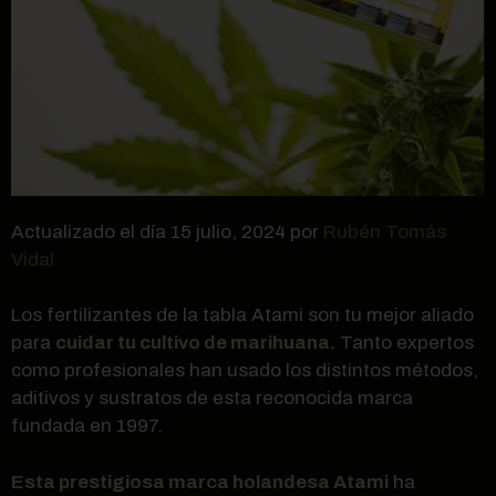
Actualizado el día 15 julio, 2024 por
Rubén Tomás
Vidal
Los fertilizantes de la tabla Atami son tu mejor aliado
para
cuidar tu cultivo de marihuana.
Tanto expertos
como profesionales han usado los distintos métodos,
aditivos y sustratos de esta reconocida marca
fundada en 1997.
Esta prestigiosa marca holandesa Atami
ha