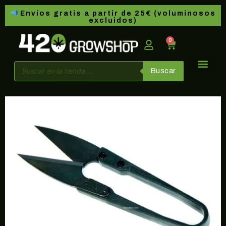
Envíos gratis a partir de 25€ (voluminosos
excluidos)
0
Buscar