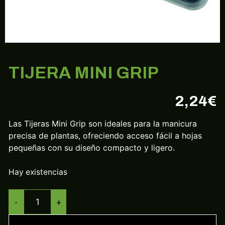
TIJERA MINI GRIP
2,24
€
Las Tijeras Mini Grip son ideales para la manicura
precisa de plantas, ofreciendo acceso fácil a hojas
pequeñas con su diseño compacto y ligero.
Hay existencias
-
+