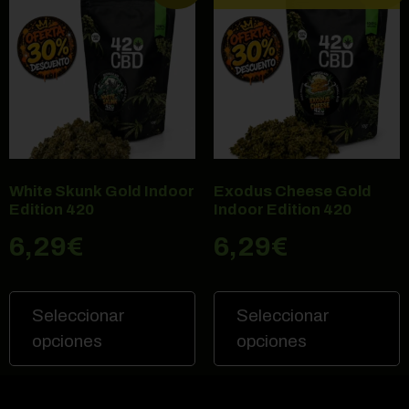
White Skunk Gold Indoor
Exodus Cheese Gold
Edition 420
Indoor Edition 420
6,29
€
6,29
€
Seleccionar
Seleccionar
opciones
opciones