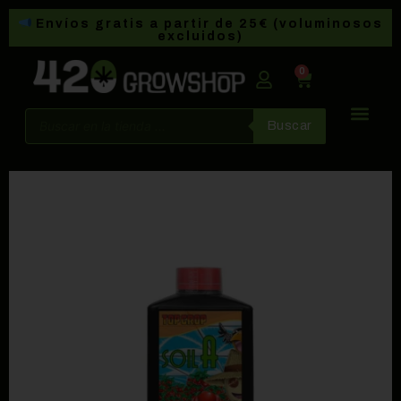
Envíos gratis a partir de 25€ (voluminosos
excluidos)
0
Buscar