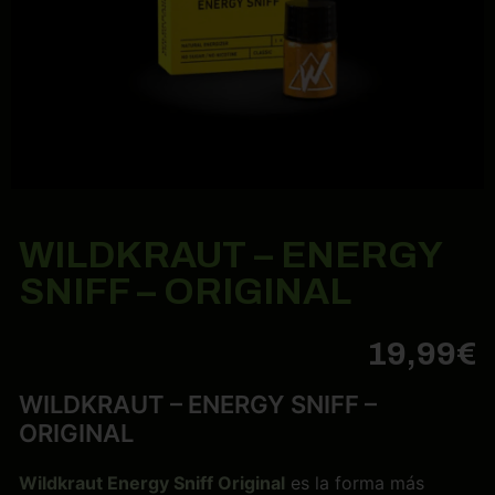
WILDKRAUT – ENERGY
SNIFF – ORIGINAL
19,99
€
WILDKRAUT – ENERGY SNIFF –
ORIGINAL
Wildkraut Energy Sniff Original
es la forma más