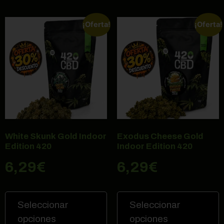
¡Oferta!
¡Oferta!
White Skunk Gold Indoor
Exodus Cheese Gold
Edition 420
Indoor Edition 420
6,29
€
6,29
€
Seleccionar
Seleccionar
opciones
opciones