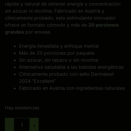
rápida y natural de obtener energía y concentración
sin azúcar ni nicotina. Fabricado en Austria y
clínicamente probado, este estimulante innovador
ofrece un formato cómodo y más de
20 porciones
grandes
por envase.
Energía inmediata y enfoque mental
Más de 20 porciones por paquete
Sin azúcar, sin tabaco y sin nicotina
Alternativa saludable a las bebidas energéticas
Clínicamente probado con sello Dermatest
2024 “Excellent”
Fabricado en Austria con ingredientes naturales
Hay existencias
-
+