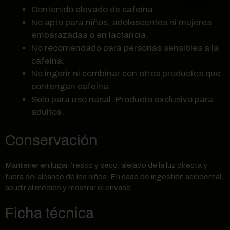
Contenido elevado de cafeína.
No apto para niños, adolescentes ni mujeres
embarazadas o en lactancia.
No recomendado para personas sensibles a la
cafeína.
No ingerir ni combinar con otros productos que
contengan cafeína.
Solo para uso nasal. Producto exclusivo para
adultos.
Conservación
Mantener en lugar fresco y seco, alejado de la luz directa y
fuera del alcance de los niños. En caso de ingestión accidental,
acudir al médico y mostrar el envase.
Ficha técnica