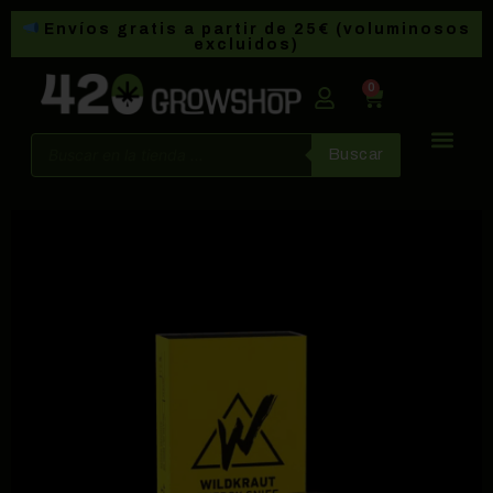
Envíos gratis a partir de 25€ (voluminosos
excluidos)
0
Buscar