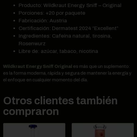
Producto: Wildkraut Energy Sniff – Original
Porciones: +20 por paquete
Fabricación: Austria
Certificación: Dermatest 2024 “Excellent”
Ingredientes: Cafeína natural, tirosina,
Rosenwurz
Libre de: azúcar, tabaco, nicotina
Wildkraut Energy Sniff Original
es más que un suplemento:
es la forma moderna, rápida y segura de mantener la energía y
el enfoque en cualquier momento del día.
Otros clientes también
compraron