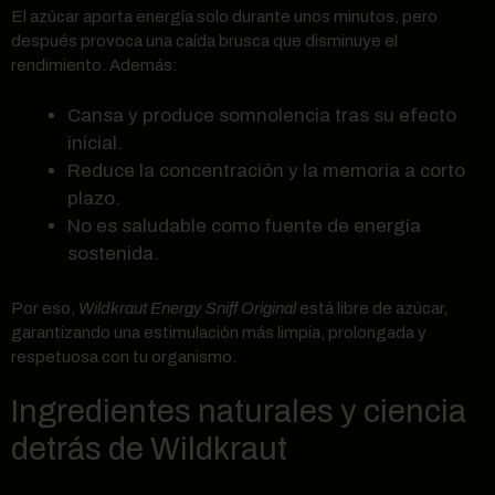
El azúcar aporta energía solo durante unos minutos, pero
después provoca una caída brusca que disminuye el
rendimiento. Además:
Cansa y produce somnolencia tras su efecto
inicial.
Reduce la concentración y la memoria a corto
plazo.
No es saludable como fuente de energía
sostenida.
Por eso,
Wildkraut Energy Sniff Original
está libre de azúcar,
garantizando una estimulación más limpia, prolongada y
respetuosa con tu organismo.
Ingredientes naturales y ciencia
detrás de Wildkraut