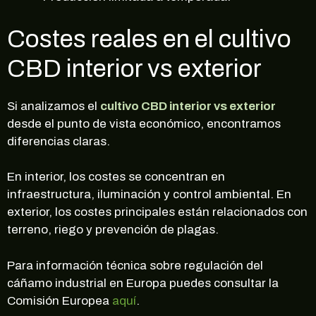
Costes reales en el cultivo
CBD interior vs exterior
Si analizamos el
cultivo CBD interior vs exterior
desde el punto de vista económico, encontramos
diferencias claras.
En interior, los costes se concentran en
infraestructura, iluminación y control ambiental. En
exterior, los costes principales están relacionados con
terreno, riego y prevención de plagas.
Para información técnica sobre regulación del
cáñamo industrial en Europa puedes consultar la
Comisión Europea
aquí
.