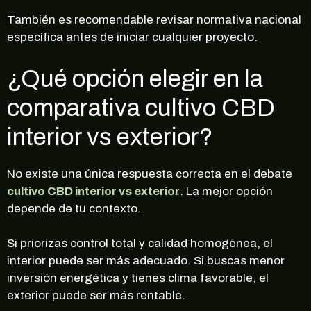
También es recomendable revisar normativa nacional
específica antes de iniciar cualquier proyecto.
¿Qué opción elegir en la
comparativa cultivo CBD
interior vs exterior?
No existe una única respuesta correcta en el debate
cultivo CBD interior vs exterior
. La mejor opción
depende de tu contexto.
Si priorizas control total y calidad homogénea, el
interior puede ser más adecuado. Si buscas menor
inversión energética y tienes clima favorable, el
exterior puede ser más rentable.