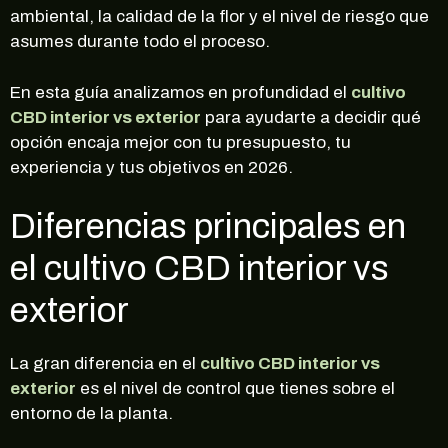
ambiental, la calidad de la flor y el nivel de riesgo que
asumes durante todo el proceso.
En esta guía analizamos en profundidad el
cultivo
CBD interior vs exterior
para ayudarte a decidir qué
opción encaja mejor con tu presupuesto, tu
experiencia y tus objetivos en 2026.
Diferencias principales en
el cultivo CBD interior vs
exterior
La gran diferencia en el
cultivo CBD interior vs
exterior
es el nivel de control que tienes sobre el
entorno de la planta.