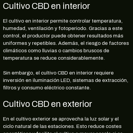
Cultivo CBD en interior
El cultivo en interior permite controlar temperatura,
humedad, ventilación y fotoperiodo. Gracias a este
control, el productor puede obtener resultados más
uniformes y repetibles. Además, el riesgo de factores
climáticos como lluvias o cambios bruscos de
temperatura se reduce considerablemente.
Sin embargo, el cultivo CBD en interior requiere
inversión en iluminación LED, sistemas de extracción,
filtros y consumo eléctrico constante.
Cultivo CBD en exterior
En el cultivo exterior se aprovecha la luz solar y el
ciclo natural de las estaciones. Esto reduce costes