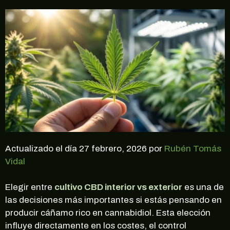
Actualizado el día 27 febrero, 2026 por
Rubén Tomás
Vidal
Elegir entre
cultivo CBD interior vs exterior
es una de
las decisiones más importantes si estás pensando en
producir cáñamo rico en cannabidiol. Esta elección
influye directamente en los costes, el control