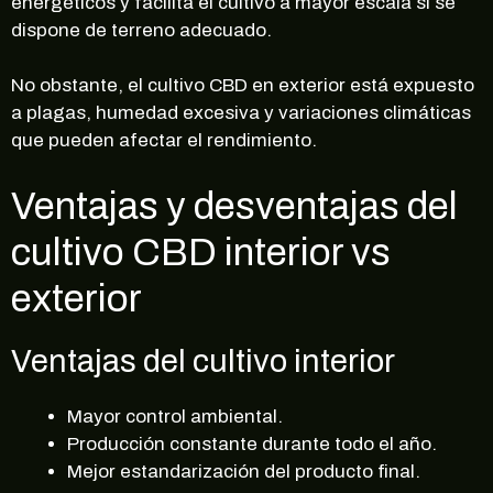
energéticos y facilita el cultivo a mayor escala si se
dispone de terreno adecuado.
No obstante, el cultivo CBD en exterior está expuesto
a plagas, humedad excesiva y variaciones climáticas
que pueden afectar el rendimiento.
Ventajas y desventajas del
cultivo CBD interior vs
exterior
Ventajas del cultivo interior
Mayor control ambiental.
Producción constante durante todo el año.
Mejor estandarización del producto final.