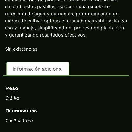
calidad, estas pastillas aseguran una excelente
retención de agua y nutrientes, proporcionando un
medio de cultivo óptimo. Su tamaño versátil facilita su
uso y manejo, simplificando el proceso de plantación
y garantizando resultados efectivos.
Sin existencias
Información adicional
Peso
0,1 kg
Dimensiones
1 × 1 × 1 cm