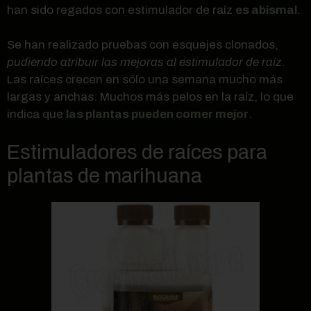
han sido regados con estimulador de raíz
es abismal
.
Se han realizado pruebas con esquejes clonados,
pudiendo atribuir las mejoras al estimulador de raíz
.
Las raíces crecen en sólo una semana mucho más
largas y anchas. Muchos más pelos en la raíz, lo que
indica que
las plantas pueden comer mejor
.
Estimuladores de raíces para
plantas de marihuana