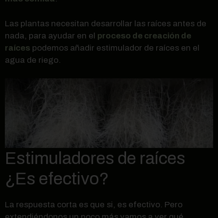
Las plantas necesitan desarrollar las raíces antes de
nada, para ayudar en el
proceso de creación de
raíces
podemos añadir estimulador de raíces en el
agua de riego.
Estimuladores de raíces
¿Es efectivo?
La respuesta corta es que si, es efectivo. Pero
extendiéndonos un poco más vamos a ver qué