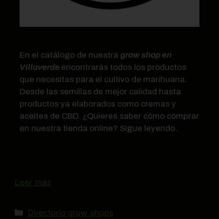
En el catálogo de nuestra
grow shop en
Villaverde
encontrarás todos los productos
que necesitas para el cultivo de marihuana.
Desde las semillas de mejor calidad hasta
productos ya elaborados como cremas y
aceites de CBD. ¿Quieres saber cómo comprar
en nuestra tienda online? Sigue leyendo.
Leer más
Directorio grow shops