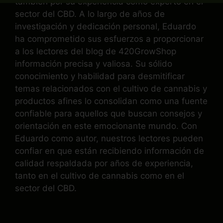
también por su experiencia como experto en el
sector del CBD. A lo largo de años de
investigación y dedicación personal, Eduardo
ha comprometido sus esfuerzos a proporcionar
a los lectores del blog de 420GrowShop
información precisa y valiosa. Su sólido
conocimiento y habilidad para desmitificar
temas relacionados con el cultivo de cannabis y
productos afines lo consolidan como una fuente
confiable para aquellos que buscan consejos y
orientación en este emocionante mundo. Con
Eduardo como autor, nuestros lectores pueden
confiar en que están recibiendo información de
calidad respaldada por años de experiencia,
tanto en el cultivo de cannabis como en el
sector del CBD.