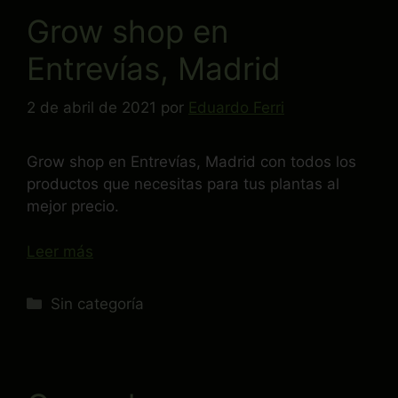
Grow shop en
Entrevías, Madrid
2 de abril de 2021
por
Eduardo Ferri
Grow shop en Entrevías, Madrid con todos los
productos que necesitas para tus plantas al
mejor precio.
Leer más
Sin categoría