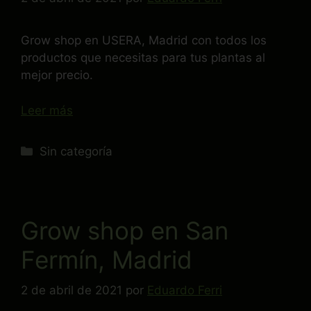
Grow shop en USERA, Madrid con todos los
productos que necesitas para tus plantas al
mejor precio.
Leer más
Sin categoría
Grow shop en San
Fermín, Madrid
2 de abril de 2021
por
Eduardo Ferri