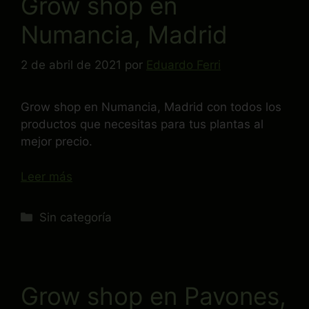
Grow shop en
Numancia, Madrid
2 de abril de 2021
por
Eduardo Ferri
Grow shop en Numancia, Madrid con todos los
productos que necesitas para tus plantas al
mejor precio.
Leer más
Sin categoría
Grow shop en Pavones,