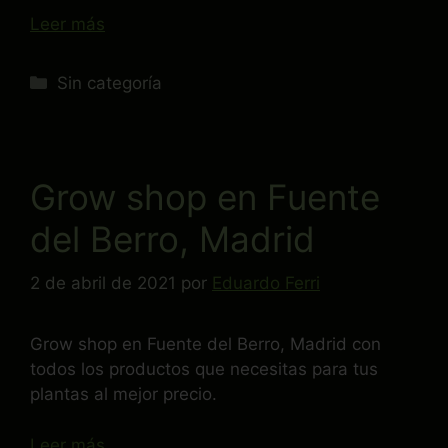
Leer más
Sin categoría
Grow shop en Fuente
del Berro, Madrid
2 de abril de 2021
por
Eduardo Ferri
Grow shop en Fuente del Berro, Madrid con
todos los productos que necesitas para tus
plantas al mejor precio.
Leer más