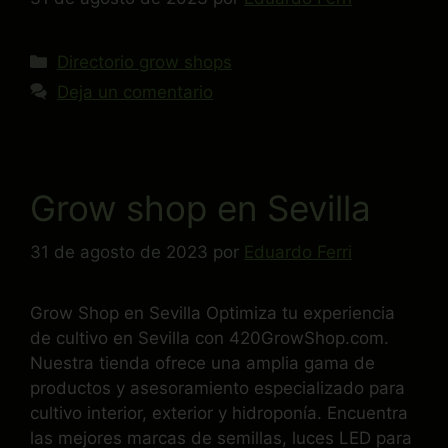
Directorio grow shops
Deja un comentario
Grow shop en Sevilla
31 de agosto de 2023
por
Eduardo Ferri
Grow Shop en Sevilla Optimiza tu experiencia
de cultivo en Sevilla con 420GrowShop.com.
Nuestra tienda ofrece una amplia gama de
productos y asesoramiento especializado para
cultivo interior, exterior y hidroponía. Encuentra
las mejores marcas de semillas, luces LED para