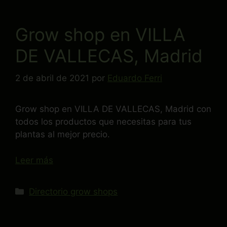
Grow shop en VILLA
DE VALLECAS, Madrid
2 de abril de 2021
por
Eduardo Ferri
Grow shop en VILLA DE VALLECAS, Madrid con
todos los productos que necesitas para tus
plantas al mejor precio.
Leer más
Directorio grow shops