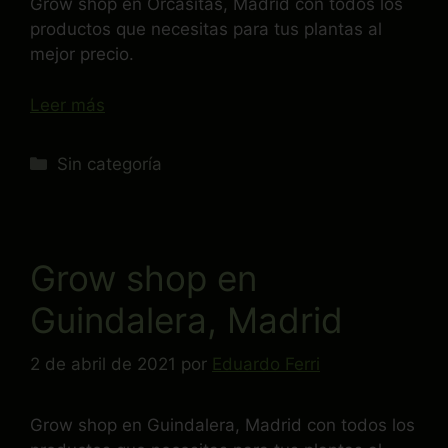
Grow shop en Orcasitas, Madrid con todos los
productos que necesitas para tus plantas al
mejor precio.
Leer más
Sin categoría
Grow shop en
Guindalera, Madrid
2 de abril de 2021
por
Eduardo Ferri
Grow shop en Guindalera, Madrid con todos los