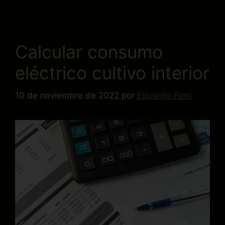
Calcular consumo
eléctrico cultivo interior
10 de noviembre de 2022
por
Eduardo Ferri