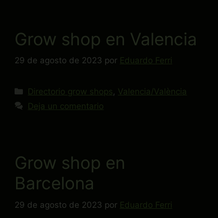
Grow shop en Valencia
29 de agosto de 2023
por
Eduardo Ferri
Directorio grow shops
,
Valencia/València
Deja un comentario
Grow shop en
Barcelona
29 de agosto de 2023
por
Eduardo Ferri