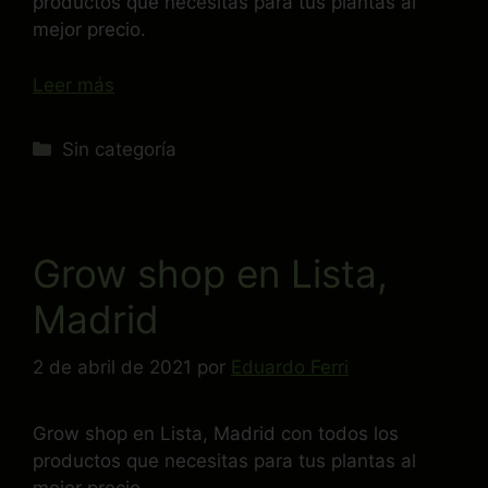
productos que necesitas para tus plantas al
mejor precio.
Leer más
Sin categoría
Grow shop en Lista,
Madrid
2 de abril de 2021
por
Eduardo Ferri
Grow shop en Lista, Madrid con todos los
productos que necesitas para tus plantas al