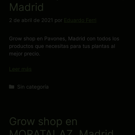
Madrid
2 de abril de 2021
por
Eduardo Ferri
Grow shop en Pavones, Madrid con todos los
productos que necesitas para tus plantas al
mejor precio.
Leer más
Sin categoría
Grow shop en
MORATALAZ, Madrid