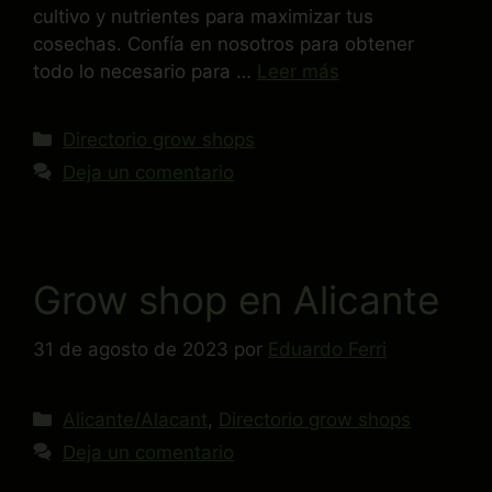
cultivo y nutrientes para maximizar tus
cosechas. Confía en nosotros para obtener
todo lo necesario para …
Leer más
Directorio grow shops
Deja un comentario
Grow shop en Alicante
31 de agosto de 2023
por
Eduardo Ferri
Alicante/Alacant
,
Directorio grow shops
Deja un comentario