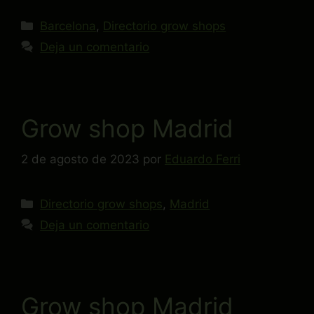
Barcelona
,
Directorio grow shops
Deja un comentario
Grow shop Madrid
2 de agosto de 2023
por
Eduardo Ferri
Directorio grow shops
,
Madrid
Deja un comentario
Grow shop Madrid