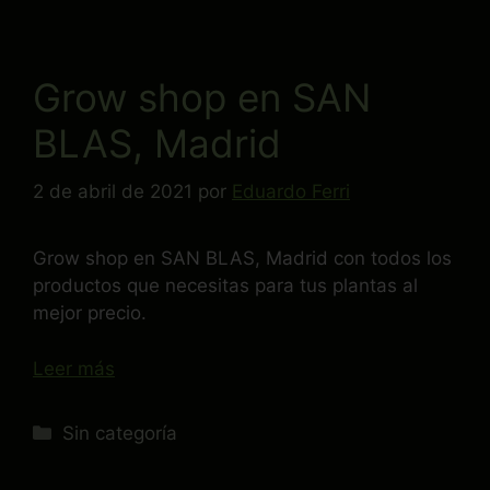
Grow shop en SAN
BLAS, Madrid
2 de abril de 2021
por
Eduardo Ferri
Grow shop en SAN BLAS, Madrid con todos los
productos que necesitas para tus plantas al
mejor precio.
Leer más
Sin categoría