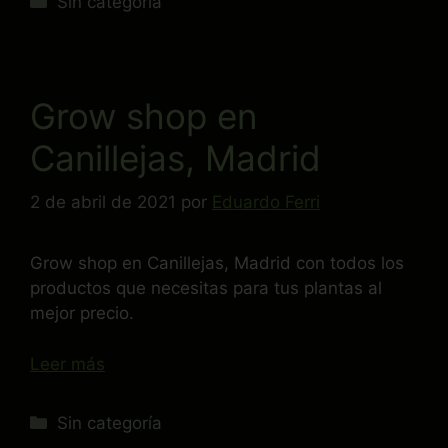
Sin categoría
Grow shop en
Canillejas, Madrid
2 de abril de 2021
por
Eduardo Ferri
Grow shop en Canillejas, Madrid con todos los
productos que necesitas para tus plantas al
mejor precio.
Leer más
Sin categoría