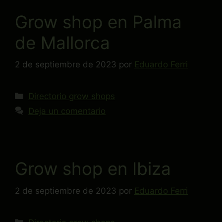
Grow shop en Palma
de Mallorca
2 de septiembre de 2023
por
Eduardo Ferri
Directorio grow shops
Deja un comentario
Grow shop en Ibiza
2 de septiembre de 2023
por
Eduardo Ferri