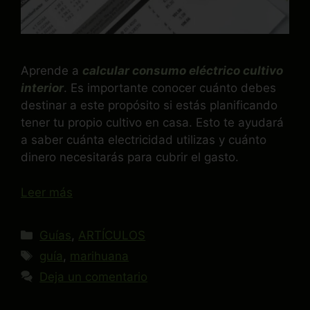
Aprende a
calcular consumo eléctrico cultivo
interior
. Es importante conocer cuánto debes
destinar a este propósito si estás planificando
tener tu propio cultivo en casa. Esto te ayudará
a saber cuánta electricidad utilizas y cuánto
dinero necesitarás para cubrir el gasto.
Leer más
Guías
,
ARTÍCULOS
guía
,
marihuana
Deja un comentario