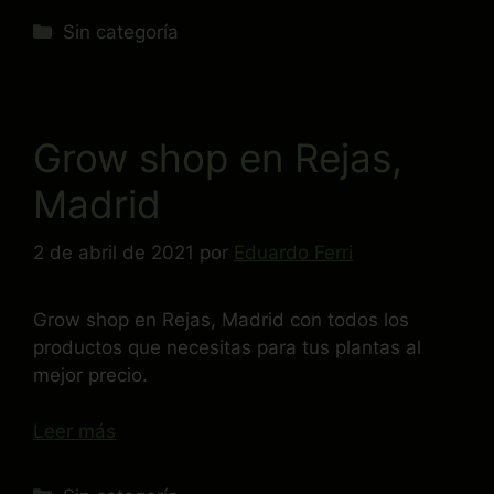
Sin categoría
Grow shop en Rejas,
Madrid
2 de abril de 2021
por
Eduardo Ferri
Grow shop en Rejas, Madrid con todos los
productos que necesitas para tus plantas al
mejor precio.
Leer más