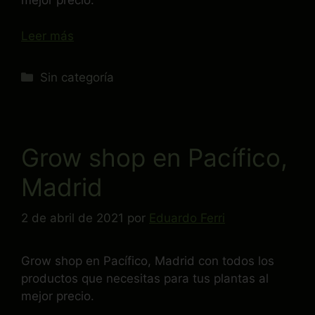
mejor precio.
Leer más
Sin categoría
Grow shop en Pacífico,
Madrid
2 de abril de 2021
por
Eduardo Ferri
Grow shop en Pacífico, Madrid con todos los
productos que necesitas para tus plantas al
mejor precio.