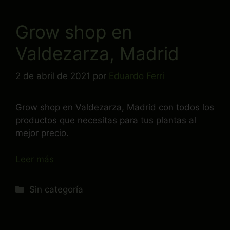
Grow shop en
Valdezarza, Madrid
2 de abril de 2021
por
Eduardo Ferri
Grow shop en Valdezarza, Madrid con todos los
productos que necesitas para tus plantas al
mejor precio.
Leer más
Sin categoría