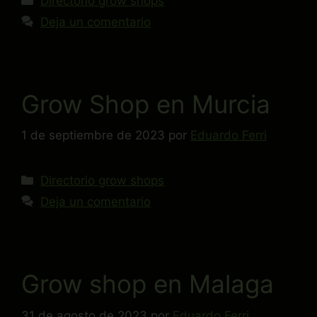
Directorio grow shops
Deja un comentario
Grow Shop en Murcia
1 de septiembre de 2023
por
Eduardo Ferri
Directorio grow shops
Deja un comentario
Grow shop en Malaga
31 de agosto de 2023
por
Eduardo Ferri