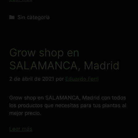
Sin categoría
Grow shop en
SALAMANCA, Madrid
2 de abril de 2021
por
Eduardo Ferri
Grow shop en SALAMANCA, Madrid con todos
los productos que necesitas para tus plantas al
mejor precio.
Leer más