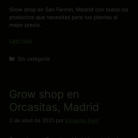
Grow shop en San Fermín, Madrid con todos los
productos que necesitas para tus plantas al
mejor precio.
Leer más
Sin categoría
Grow shop en
Orcasitas, Madrid
2 de abril de 2021
por
Eduardo Ferri