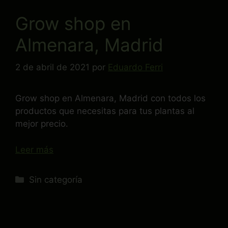
Grow shop en
Almenara, Madrid
2 de abril de 2021
por
Eduardo Ferri
Grow shop en Almenara, Madrid con todos los
productos que necesitas para tus plantas al
mejor precio.
Leer más
Sin categoría