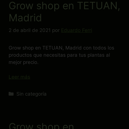
Grow shop en TETUAN,
Madrid
2 de abril de 2021
por
Eduardo Ferri
Grow shop en TETUAN, Madrid con todos los
productos que necesitas para tus plantas al
mejor precio.
Leer más
Sin categoría
Grow shop en