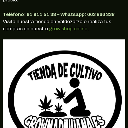
Teléfono: 91 911 51 38 – Whatsapp: 663 866 338
Visita nuestra tienda en Valdezarza o realiza tus
compras en nuestro
grow shop online
.