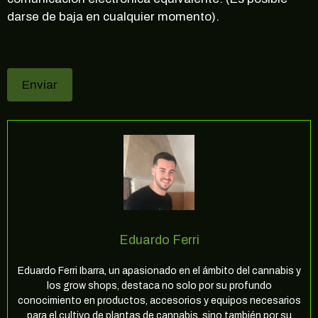
darse de baja en cualquier momento).
Eduardo Ferri
Eduardo Ferri Ibarra, un apasionado en el ámbito del cannabis y
los grow shops, destaca no solo por su profundo
conocimiento en productos, accesorios y equipos necesarios
para el cultivo de plantas de cannabis, sino también por su