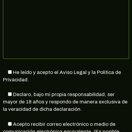
no, gracias
He leído y acepto el Aviso Legal y la Política de
Privacidad.
Declaro, bajo mi propia responsabilidad, ser
mayor de 18 años y respondo de manera exclusiva de
la veracidad de dicha declaración.
Acepto recibir correo electrónico o medio de
comunicación electrónica equivalente. (Es posible