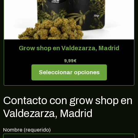
Grow shop en Valdezarza, Madrid
9,99
€
Seleccionar opciones
Contacto con grow shop en
Valdezarza, Madrid
Nombre (requerido)