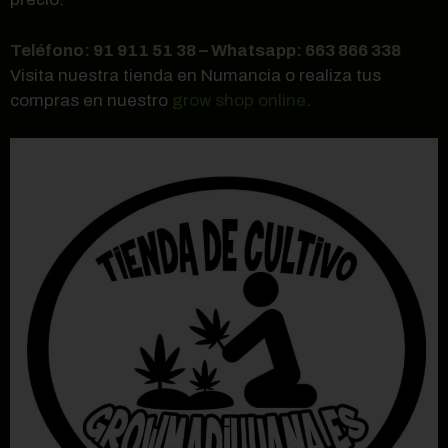
Teléfono: 91 911 51 38 – Whatsapp: 663 866 338
Visita nuestra tienda en Numancia o realiza tus
compras en nuestro
grow shop online
.