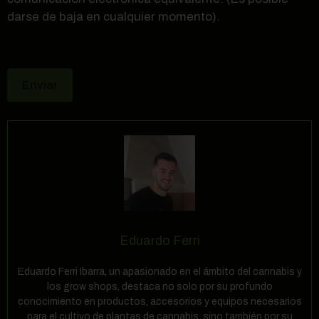
darse de baja en cualquier momento).
Eduardo Ferri
Eduardo Ferri Ibarra, un apasionado en el ámbito del cannabis y
los grow shops, destaca no solo por su profundo
conocimiento en productos, accesorios y equipos necesarios
para el cultivo de plantas de cannabis, sino también por su