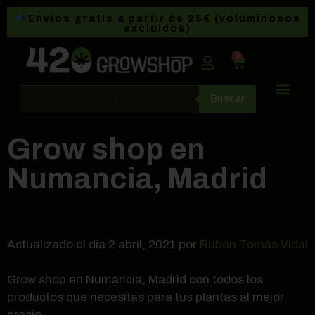
Envíos gratis a partir de 25€ (voluminosos
excluidos)
0
Buscar
Grow shop en
Numancia, Madrid
Actualizado el día 2 abril, 2021 por
Rubén Tomás Vidal
Grow shop en Numancia, Madrid con todos los
productos que necesitas para tus plantas al mejor
precio.