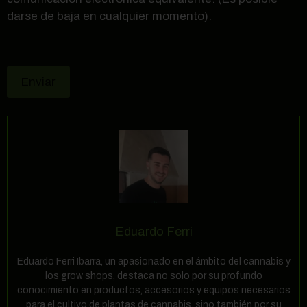
darse de baja en cualquier momento).
Eduardo Ferri
Eduardo Ferri Ibarra, un apasionado en el ámbito del cannabis y
los grow shops, destaca no solo por su profundo
conocimiento en productos, accesorios y equipos necesarios
para el cultivo de plantas de cannabis, sino también por su