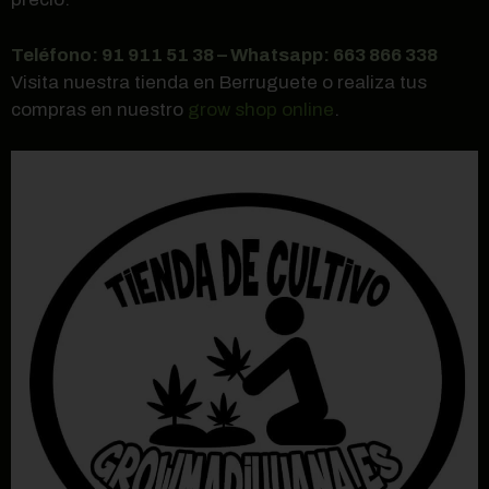
Teléfono: 91 911 51 38 – Whatsapp: 663 866 338
Visita nuestra tienda en Berruguete o realiza tus
compras en nuestro
grow shop online
.