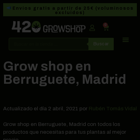
Envíos gratis a partir de 25€ (voluminosos
excluidos)
0
Buscar
Grow shop en
Berruguete, Madrid
Actualizado el día 2 abril, 2021 por
Rubén Tomás Vidal
Grow shop en Berruguete, Madrid con todos los
productos que necesitas para tus plantas al mejor
precio.