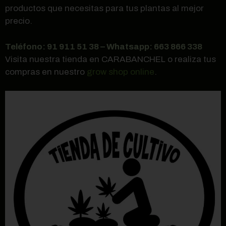
productos que necesitas para tus plantas al mejor
precio.
Teléfono: 91 911 51 38 – Whatsapp: 663 866 338
Visita nuestra tienda en CARABANCHEL o realiza tus
compras en nuestro
grow shop online
.