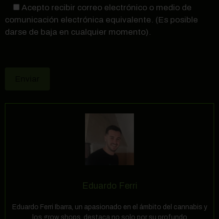
Acepto recibir correo electrónico o medio de
comunicación electrónica equivalente. (Es posible
darse de baja en cualquier momento).
Eduardo Ferri
Eduardo Ferri Ibarra, un apasionado en el ámbito del cannabis y
los grow shops, destaca no solo por su profundo