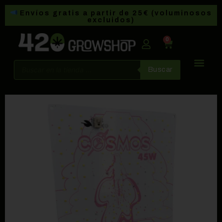
Envíos gratis a partir de 25€ (voluminosos
excluidos)
0
Buscar