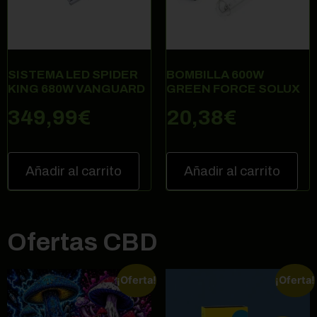
SISTEMA LED SPIDER
BOMBILLA 600W
KING 680W VANGUARD
GREEN FORCE SOLUX
349,99
€
20,38
€
Añadir al carrito
Añadir al carrito
Ofertas CBD
¡Oferta!
¡Oferta!