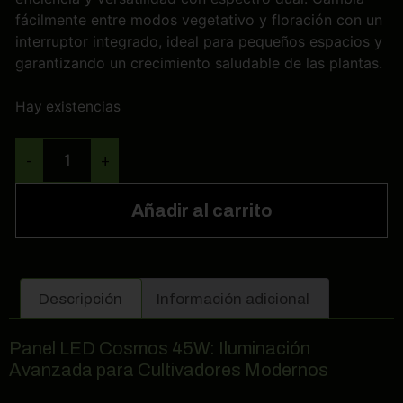
fácilmente entre modos vegetativo y floración con un
interruptor integrado, ideal para pequeños espacios y
garantizando un crecimiento saludable de las plantas.
Hay existencias
-
+
Añadir al carrito
Descripción
Información adicional
Panel LED Cosmos 45W: Iluminación
Avanzada para Cultivadores Modernos