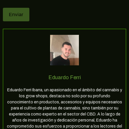
Eduardo Ferri
Eduardo Ferri Ibarra, un apasionado en el ámbito del cannabis y
los grow shops, destaca no solo por su profundo
conocimiento en productos, accesorios y equipos necesarios
para el cultivo de plantas de cannabis, sino también por su
experiencia como experto en el sector del CBD. A lo largo de
años de investigación y dedicación personal, Eduardo ha
comprometido sus esfuerzos a proporcionar a los lectores del