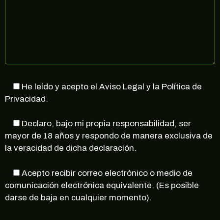
He leído y acepto el Aviso Legal y la Política de
Privacidad.
Declaro, bajo mi propia responsabilidad, ser
mayor de 18 años y respondo de manera exclusiva de
la veracidad de dicha declaración.
Acepto recibir correo electrónico o medio de
comunicación electrónica equivalente. (Es posible
darse de baja en cualquier momento).