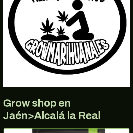
Grow shop en
Jaén>Alcalá la Real