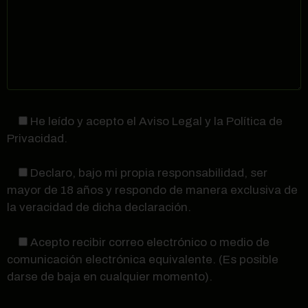
He leído y acepto el Aviso Legal y la Política de
Privacidad.
Declaro, bajo mi propia responsabilidad, ser
mayor de 18 años y respondo de manera exclusiva de
la veracidad de dicha declaración.
Acepto recibir correo electrónico o medio de
comunicación electrónica equivalente. (Es posible
darse de baja en cualquier momento).