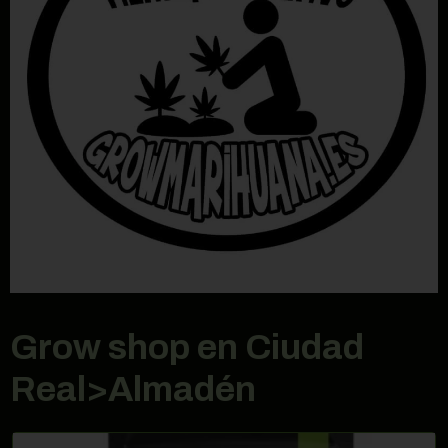
Grow shop en Ciudad
Real>Almadén