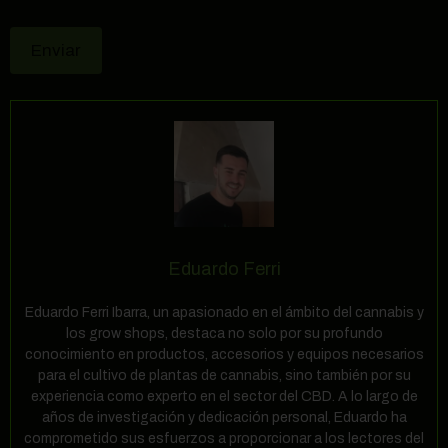
Eduardo Ferri
Eduardo Ferri Ibarra, un apasionado en el ámbito del cannabis y
los grow shops, destaca no solo por su profundo
conocimiento en productos, accesorios y equipos necesarios
para el cultivo de plantas de cannabis, sino también por su
experiencia como experto en el sector del CBD. A lo largo de
años de investigación y dedicación personal, Eduardo ha
comprometido sus esfuerzos a proporcionar a los lectores del