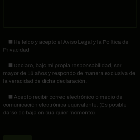
He leído y acepto el Aviso Legal y la Política de
Privacidad.
Declaro, bajo mi propia responsabilidad, ser
mayor de 18 años y respondo de manera exclusiva de
la veracidad de dicha declaración.
Acepto recibir correo electrónico o medio de
comunicación electrónica equivalente. (Es posible
darse de baja en cualquier momento).