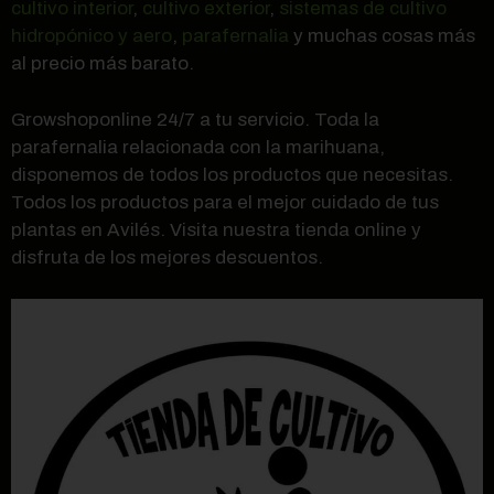
cultivo interior
,
cultivo exterior
,
sistemas de cultivo
hidropónico y aero
,
parafernalia
y muchas cosas más
al precio más barato.
Growshoponline 24/7 a tu servicio. Toda la
parafernalia relacionada con la marihuana,
disponemos de todos los productos que necesitas.
Todos los productos para el mejor cuidado de tus
plantas en Avilés. Visita nuestra tienda online y
disfruta de los mejores descuentos.