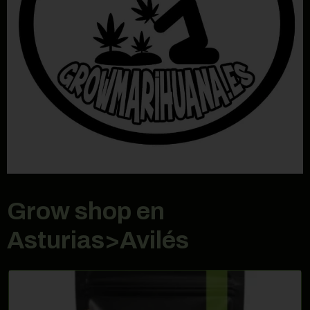
Grow shop en
Asturias>Avilés