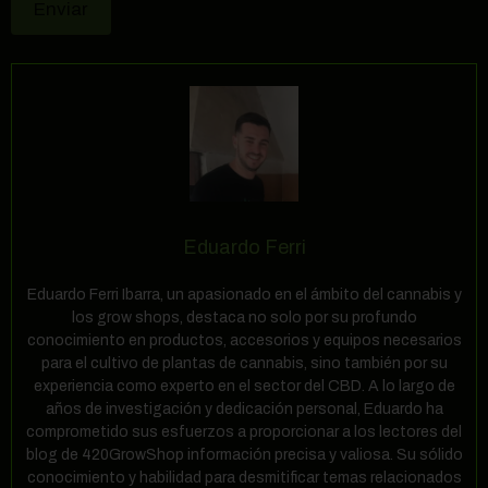
Eduardo Ferri
Eduardo Ferri Ibarra, un apasionado en el ámbito del cannabis y
los grow shops, destaca no solo por su profundo
conocimiento en productos, accesorios y equipos necesarios
para el cultivo de plantas de cannabis, sino también por su
experiencia como experto en el sector del CBD. A lo largo de
años de investigación y dedicación personal, Eduardo ha
comprometido sus esfuerzos a proporcionar a los lectores del
blog de 420GrowShop información precisa y valiosa. Su sólido
conocimiento y habilidad para desmitificar temas relacionados