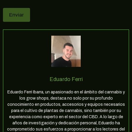
Eduardo Ferri
Eduardo Ferri Ibarra, un apasionado en el ámbito del cannabis y
los grow shops, destaca no solo por su profundo
conocimiento en productos, accesorios y equipos necesarios
para el cultivo de plantas de cannabis, sino también por su
experiencia como experto en el sector del CBD. A lo largo de
años de investigación y dedicación personal, Eduardo ha
comprometido sus esfuerzos a proporcionar a los lectores del