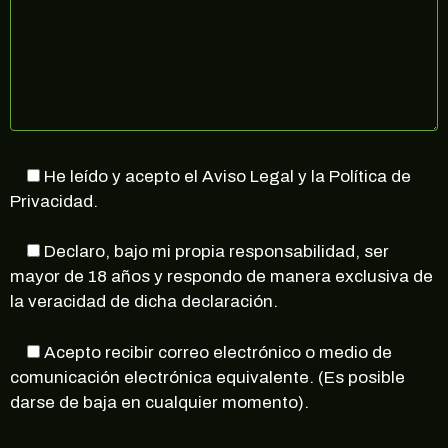
He leído y acepto el Aviso Legal y la Política de
Privacidad.
Declaro, bajo mi propia responsabilidad, ser
mayor de 18 años y respondo de manera exclusiva de
la veracidad de dicha declaración.
Acepto recibir correo electrónico o medio de
comunicación electrónica equivalente. (Es posible
darse de baja en cualquier momento).