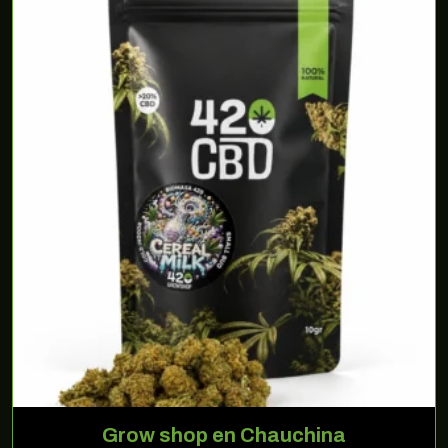
Grow shop en Chauchina