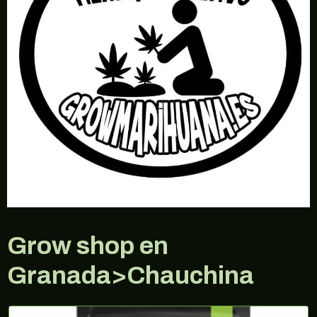
Grow shop en
Granada>Chauchina