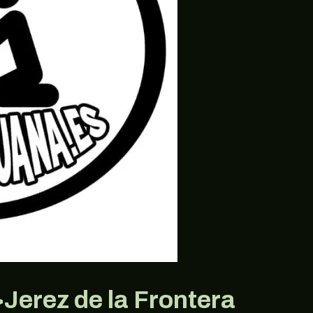
Jerez de la Frontera