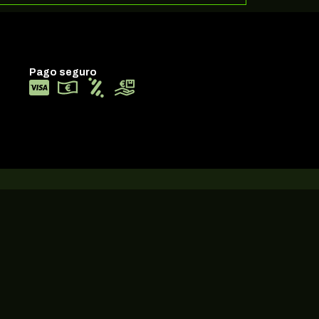
Pago seguro