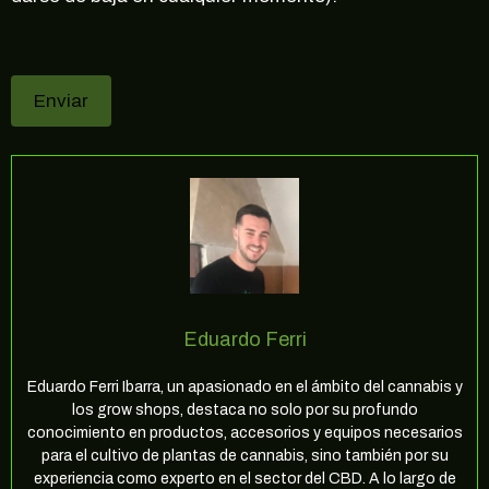
Eduardo Ferri
Eduardo Ferri Ibarra, un apasionado en el ámbito del cannabis y
los grow shops, destaca no solo por su profundo
conocimiento en productos, accesorios y equipos necesarios
para el cultivo de plantas de cannabis, sino también por su
experiencia como experto en el sector del CBD. A lo largo de