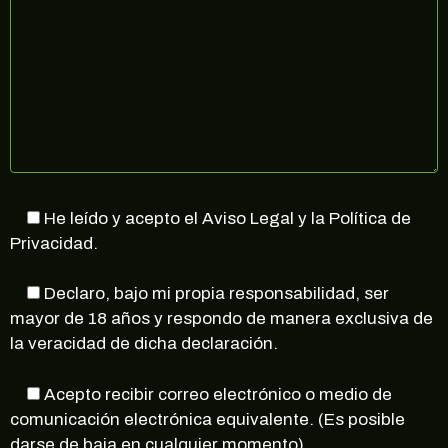
He leído y acepto el Aviso Legal y la Política de
Privacidad.
Declaro, bajo mi propia responsabilidad, ser
mayor de 18 años y respondo de manera exclusiva de
la veracidad de dicha declaración.
Acepto recibir correo electrónico o medio de
comunicación electrónica equivalente. (Es posible
darse de baja en cualquier momento).