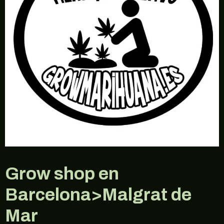
Grow shop en
Barcelona>Malgrat de
Mar