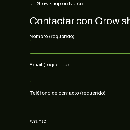
un Grow shop en Narón
Contactar con Grow s
Nombre (requerido)
Email (requerido)
Teléfono de contacto (requerido)
Asunto