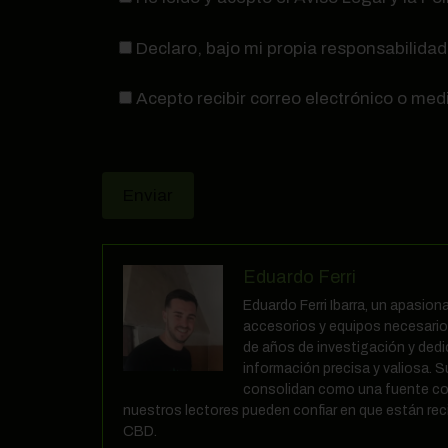
Declaro, bajo mi propia responsabilidad
Acepto recibir correo electrónico o med
Eduardo Ferri
Eduardo Ferri Ibarra, un apasio
accesorios y equipos necesarios
de años de investigación y ded
información precisa y valiosa. S
consolidan como una fuente co
nuestros lectores pueden confiar en que están reci
CBD.