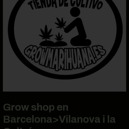
Grow shop en
Barcelona>Vilanova i la