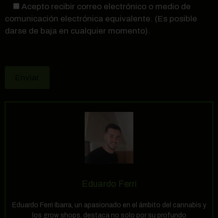
Acepto recibir correo electrónico o medio de
comunicación electrónica equivalente. (Es posible
darse de baja en cualquier momento).
Eduardo Ferri
Eduardo Ferri Ibarra, un apasionado en el ámbito del cannabis y
los grow shops, destaca no solo por su profundo