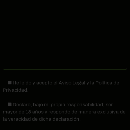
He leído y acepto el Aviso Legal y la Política de
Privacidad.
Declaro, bajo mi propia responsabilidad, ser
mayor de 18 años y respondo de manera exclusiva de
la veracidad de dicha declaración.